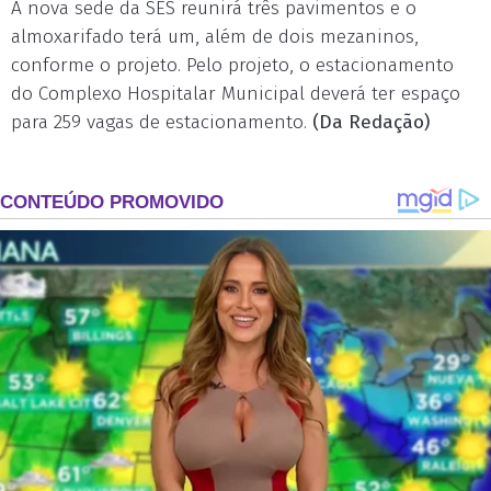
A nova sede da SES reunirá três pavimentos e o
almoxarifado terá um, além de dois mezaninos,
conforme o projeto. Pelo projeto, o estacionamento
do Complexo Hospitalar Municipal deverá ter espaço
para 259 vagas de estacionamento.
(Da Redação)