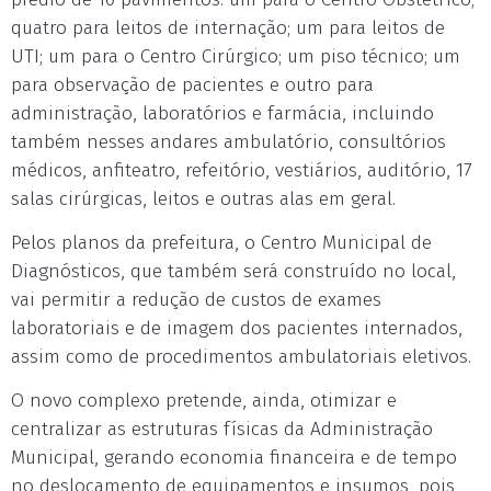
quatro para leitos de internação; um para leitos de
UTI; um para o Centro Cirúrgico; um piso técnico; um
para observação de pacientes e outro para
administração, laboratórios e farmácia, incluindo
também nesses andares ambulatório, consultórios
médicos, anfiteatro, refeitório, vestiários, auditório, 17
salas cirúrgicas, leitos e outras alas em geral.
Pelos planos da prefeitura, o Centro Municipal de
Diagnósticos, que também será construído no local,
vai permitir a redução de custos de exames
laboratoriais e de imagem dos pacientes internados,
assim como de procedimentos ambulatoriais eletivos.
O novo complexo pretende, ainda, otimizar e
centralizar as estruturas físicas da Administração
Municipal, gerando economia financeira e de tempo
no deslocamento de equipamentos e insumos, pois,