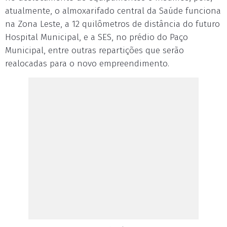
atualmente, o almoxarifado central da Saúde funciona
na Zona Leste, a 12 quilômetros de distância do futuro
Hospital Municipal, e a SES, no prédio do Paço
Municipal, entre outras repartições que serão
realocadas para o novo empreendimento.