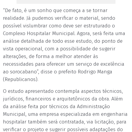
“De fato, é um sonho que começa a se tornar
realidade. Já pudemos verificar o material, sendo
possível vislumbrar como deve ser estruturado o
Complexo Hospitalar Municipal. Agora, será feita uma
análise detalhada de todo esse estudo, do ponto de
vista operacional, com a possibilidade de sugerir
alterações, de forma a melhor atender às
necessidades para oferecer um serviço de excelência
ao sorocabano”, disse o prefeito Rodrigo Manga
(Republicanos).
O estudo apresentado contempla aspectos técnicos,
jurídicos, financeiros e arquitetônicos da obra. Além
da análise feita por técnicos da Administração
Municipal, uma empresa especializada em engenharia
hospitalar também será contratada, via licitação, para
verificar o projeto e sugerir possíveis adaptações do