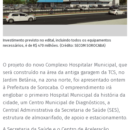
Investimento previsto no edital, incluindo todos os equipamentos
necessários, é de R$ 470 milhões. (Crédito: SECOM SOROCABA)
O projeto do novo Complexo Hospitalar Municipal, que
será construído na área da antiga garagem da TCS, no
Jardim Betânia, na zona norte, foi apresentado ontem
à Prefeitura de Sorocaba. O empreendimento irá
englobar o primeiro Hospital Municipal da história da
cidade, um Centro Municipal de Diagnósticos, a
Central Administrativa da Secretaria de Saúde (SES),
estrutura de almoxarifado, de apoio e estacionamento.
A Secretaria da Saúde e o Centro de Aceleração