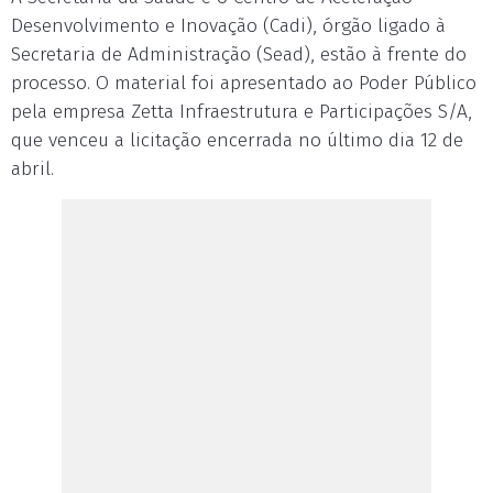
Desenvolvimento e Inovação (Cadi), órgão ligado à
Secretaria de Administração (Sead), estão à frente do
processo. O material foi apresentado ao Poder Público
pela empresa Zetta Infraestrutura e Participações S/A,
que venceu a licitação encerrada no último dia 12 de
abril.