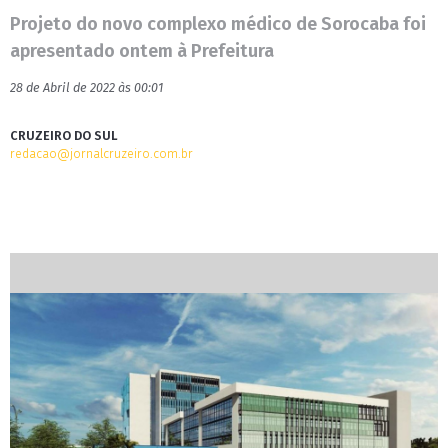
Projeto do novo complexo médico de Sorocaba foi
apresentado ontem à Prefeitura
28 de Abril de 2022 às 00:01
CRUZEIRO DO SUL
redacao@jornalcruzeiro.com.br