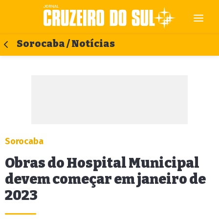
Sorocaba / Notícias
Sorocaba
Obras do Hospital Municipal
devem começar em janeiro de
2023