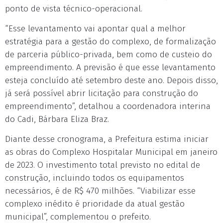
ponto de vista técnico-operacional.
“Esse levantamento vai apontar qual a melhor
estratégia para a gestão do complexo, de formalização
de parceria público-privada, bem como de custeio do
empreendimento. A previsão é que esse levantamento
esteja concluído até setembro deste ano. Depois disso,
já será possível abrir licitação para construção do
empreendimento”, detalhou a coordenadora interina
do Cadi, Bárbara Eliza Braz.
Diante desse cronograma, a Prefeitura estima iniciar
as obras do Complexo Hospitalar Municipal em janeiro
de 2023. O investimento total previsto no edital de
construção, incluindo todos os equipamentos
necessários, é de R$ 470 milhões. “Viabilizar esse
complexo inédito é prioridade da atual gestão
municipal”, complementou o prefeito.