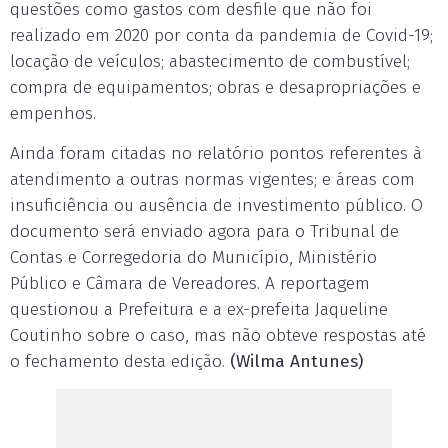
questões como gastos com desfile que não foi
realizado em 2020 por conta da pandemia de Covid-19;
locação de veículos; abastecimento de combustível;
compra de equipamentos; obras e desapropriações e
empenhos.
Ainda foram citadas no relatório pontos referentes à
atendimento a outras normas vigentes; e áreas com
insuficiência ou ausência de investimento público. O
documento será enviado agora para o Tribunal de
Contas e Corregedoria do Município, Ministério
Público e Câmara de Vereadores. A reportagem
questionou a Prefeitura e a ex-prefeita Jaqueline
Coutinho sobre o caso, mas não obteve respostas até
o fechamento desta edição.
(Wilma Antunes)