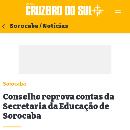
Sorocaba / Notícias
Sorocaba
Conselho reprova contas da
Secretaria da Educação de
Sorocaba