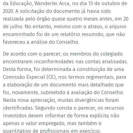
da Educação, Wanderlei Acca, no dia 13 de outubro de
2020. A solicitação do documento já havia sido
realizada pelo órgão quase quatro meses antes, em 20
de julho. No entanto, mesmo com o atraso, o arquivo
encaminhado foi de um relatório resumido, que não
favoreceu a análise do Conselho.
De acordo com o parecer, os membros do colegiado
encontraram inconformidades nas contas analisadas.
Desta forma, foi determinada a constituição de uma
Comissão Especial (CE), nos termos regimentais, para
a elaboração de um documento mais detalhado que
foi, novamente, submetido à avaliação do Conselho.
Nesta nova apreciação, muitas divergências foram
identificadas. Segundo consta o parecer, os recursos
investidos devem informar de forma explícita não
apenas o valor empregado, mas também o
quantitativo de profissionais em exercício.