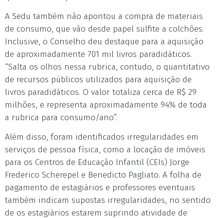
A Sedu também não apontou a compra de materiais
de consumo, que vão desde papel sulfite a colchões.
Inclusive, o Conselho deu destaque para a aquisição
de aproximadamente 701 mil livros paradidáticos.
“Salta os olhos nessa rubrica, contudo, o quantitativo
de recursos públicos utilizados para aquisição de
livros paradidáticos. O valor totaliza cerca de R$ 29
milhões, e representa aproximadamente 94% de toda
a rubrica para consumo/ano”.
Além disso, foram identificados irregularidades em
serviços de pessoa física, como a locação de imóveis
para os Centros de Educação Infantil (CEIs) Jorge
Frederico Scherepel e Benedicto Pagliato. A folha de
pagamento de estagiários e professores eventuais
também indicam supostas irregularidades, no sentido
de os estagiários estarem suprindo atividade de