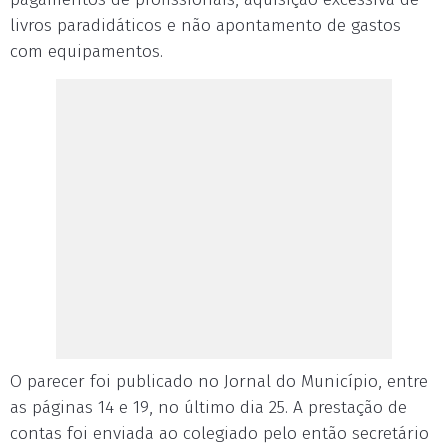
livros paradidáticos e não apontamento de gastos
com equipamentos.
O parecer foi publicado no Jornal do Município, entre
as páginas 14 e 19, no último dia 25. A prestação de
contas foi enviada ao colegiado pelo então secretário