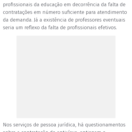
profissionais da educação em decorrência da falta de
contratações em número suficiente para atendimento
da demanda. Já a existência de professores eventuais
seria um reflexo da falta de profissionais efetivos.
Nos serviços de pessoa jurídica, há questionamentos