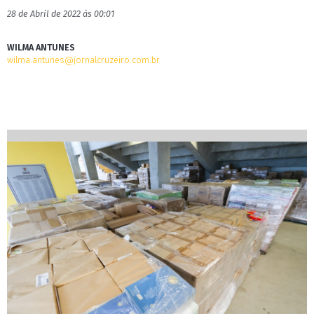
28 de Abril de 2022 às 00:01
WILMA ANTUNES
wilma.antunes@jornalcruzeiro.com.br