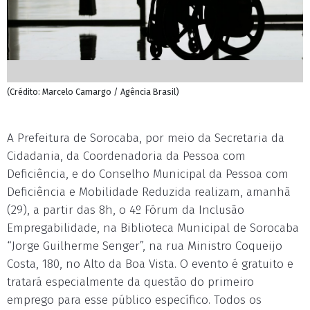
(Crédito: Marcelo Camargo / Agência Brasil)
A Prefeitura de Sorocaba, por meio da Secretaria da
Cidadania, da Coordenadoria da Pessoa com
Deficiência, e do Conselho Municipal da Pessoa com
Deficiência e Mobilidade Reduzida realizam, amanhã
(29), a partir das 8h, o 4º Fórum da Inclusão
Empregabilidade, na Biblioteca Municipal de Sorocaba
“Jorge Guilherme Senger”, na rua Ministro Coqueijo
Costa, 180, no Alto da Boa Vista. O evento é gratuito e
tratará especialmente da questão do primeiro
emprego para esse público específico. Todos os