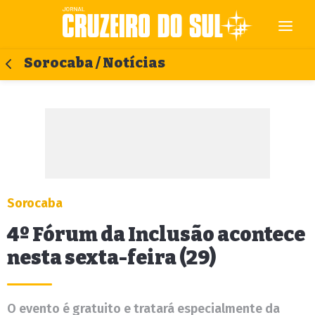
Sorocaba / Notícias
Sorocaba
4º Fórum da Inclusão acontece
nesta sexta-feira (29)
O evento é gratuito e tratará especialmente da