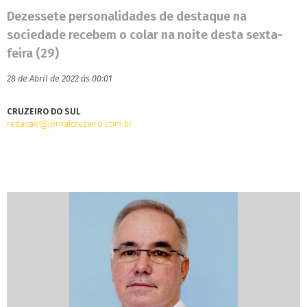
Dezessete personalidades de destaque na
sociedade recebem o colar na noite desta sexta-
feira (29)
28 de Abril de 2022 às 00:01
CRUZEIRO DO SUL
redacao@jornalcruzeiro.com.br