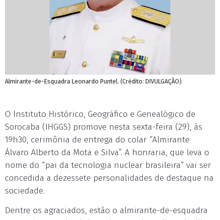
Almirante-de-Esquadra Leonardo Puntel. (Crédito: DIVULGAÇÃO)
O Instituto Histórico, Geográfico e Genealógico de
Sorocaba (IHGGS) promove nesta sexta-feira (29), às
19h30, cerimônia de entrega do colar “Almirante
Álvaro Alberto da Mota e Silva”. A honraria, que leva o
nome do “pai da tecnologia nuclear brasileira” vai ser
concedida a dezessete personalidades de destaque na
sociedade.
Dentre os agraciados, estão o almirante-de-esquadra