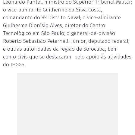
Leonardo Puntel, ministro do Superior Tribunal Militar;
o vice-almirante Guilherme da Silva Costa,
comandante do 8º Distrito Naval; o vice-almirante
Guilherme Dionísio Alves, diretor do Centro
Tecnológico em São Paulo; o general-de-divisão
Roberto Sebastião Peternelli Júnior, deputado federal;
e outras autoridades da região de Sorocaba, bem
como civis que se destacaram pelo apoio às atividades
do IHGGS.