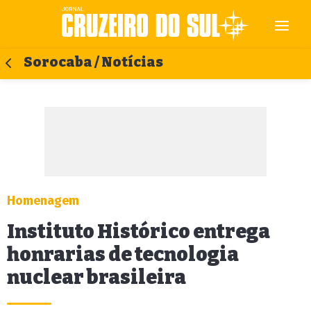
Sorocaba / Notícias
Homenagem
Instituto Histórico entrega
honrarias de tecnologia
nuclear brasileira