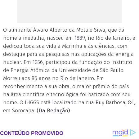
O almirante Álvaro Alberto da Mota e Silva, que dá
nome à medalha, nasceu em 1889, no Rio de Janeiro, e
dedicou toda sua vida à Marinha e às ciências, com
destaque para as pesquisas nas aplicações da energia
nuclear. Em 1956, participou da fundação do Instituto
de Energia Atômica da Universidade de São Paulo.
Morreu aos 86 anos no Rio de Janeiro. Em
reconhecimento a sua obra, o maior prêmio do país
na área científica e tecnológica foi batizado com seu
nome. O IHGGS está localizado na rua Ruy Barbosa, 84,
em Sorocaba.
(Da Redação)