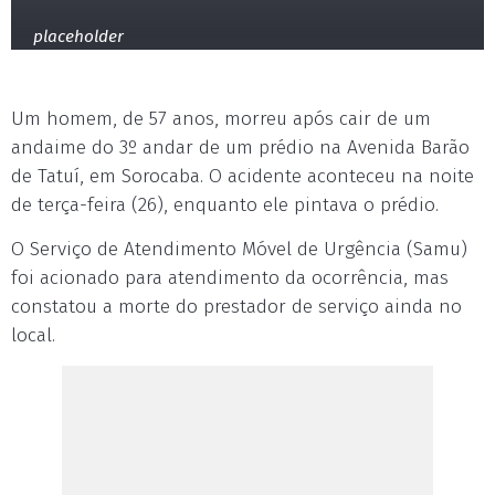
placeholder
Um homem, de 57 anos, morreu após cair de um
andaime do 3º andar de um prédio na Avenida Barão
de Tatuí, em Sorocaba. O acidente aconteceu na noite
de terça-feira (26), enquanto ele pintava o prédio.
O Serviço de Atendimento Móvel de Urgência (Samu)
foi acionado para atendimento da ocorrência, mas
constatou a morte do prestador de serviço ainda no
local.