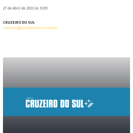
27 de Abril de 2022 às 13:05
CRUZEIRO DO SUL
redacao@jornalcruzeiro.com.br