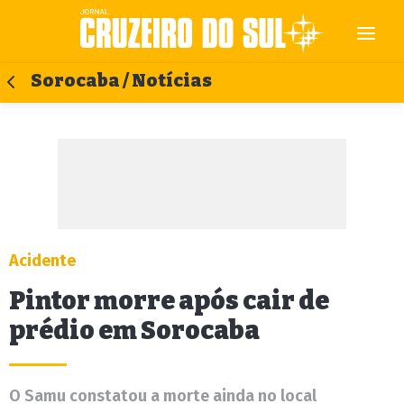
Sorocaba / Notícias
Acidente
Pintor morre após cair de
prédio em Sorocaba
O Samu constatou a morte ainda no local