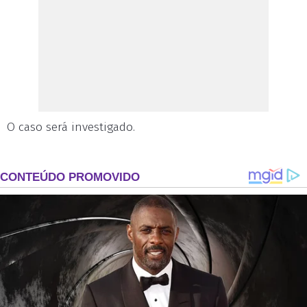
O caso será investigado.