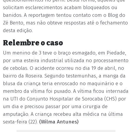
solicitam esclarecimentos acabam bloqueados ou
banidos. A reportagem tentou contato com o Blog do
Zé Bento, mas não obteve respostas até o fechamento
desta edição.
Relembre o caso
Um menino de 3 teve o braço esmagado, em Piedade,
por uma esteira industrial utilizada no processamento
de cebolas. O acidente ocorreu no dia 19 de abril, no
bairro da Roseira. Segundo testemunhas, a manga da
blusa da criança teria enroscado no maquinário e o
membro da vítima foi puxado. A vítima ficou internada
na UTI do Conjunto Hospitalar de Sorocaba (CHS) por
um dia e precisou passar por uma cirurgia de
amputação. A criança recebeu alta médica na última
sexta-feira (22).
(Wilma Antunes)