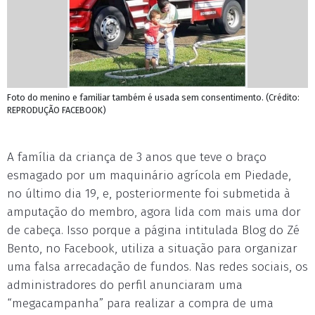
Foto do menino e familiar também é usada sem consentimento. (Crédito:
REPRODUÇÃO FACEBOOK)
A família da criança de 3 anos que teve o braço
esmagado por um maquinário agrícola em Piedade,
no último dia 19, e, posteriormente foi submetida à
amputação do membro, agora lida com mais uma dor
de cabeça. Isso porque a página intitulada Blog do Zé
Bento, no Facebook, utiliza a situação para organizar
uma falsa arrecadação de fundos. Nas redes sociais, os
administradores do perfil anunciaram uma
“megacampanha” para realizar a compra de uma