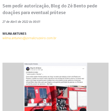
Sem pedir autorização, Blog do Zé Bento pede
doações para eventual prótese
27 de Abril de 2022 às 00:01
WILMA ANTUNES
wilma.antunes@jornalcruzeiro.com.br