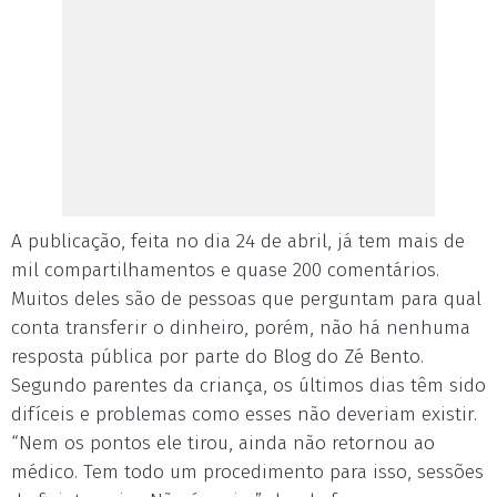
A publicação, feita no dia 24 de abril, já tem mais de
mil compartilhamentos e quase 200 comentários.
Muitos deles são de pessoas que perguntam para qual
conta transferir o dinheiro, porém, não há nenhuma
resposta pública por parte do Blog do Zé Bento.
Segundo parentes da criança, os últimos dias têm sido
difíceis e problemas como esses não deveriam existir.
“Nem os pontos ele tirou, ainda não retornou ao
médico. Tem todo um procedimento para isso, sessões