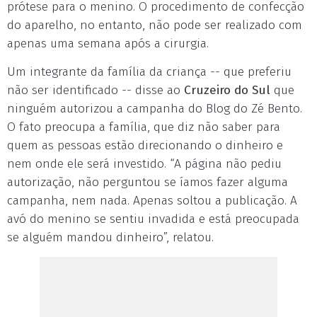
prótese para o menino. O procedimento de confecção
do aparelho, no entanto, não pode ser realizado com
apenas uma semana após a cirurgia.
Um integrante da família da criança -- que preferiu
não ser identificado -- disse ao
Cruzeiro do Sul
que
ninguém autorizou a campanha do Blog do Zé Bento.
O fato preocupa a família, que diz não saber para
quem as pessoas estão direcionando o dinheiro e
nem onde ele será investido. “A página não pediu
autorização, não perguntou se íamos fazer alguma
campanha, nem nada. Apenas soltou a publicação. A
avó do menino se sentiu invadida e está preocupada
se alguém mandou dinheiro”, relatou.