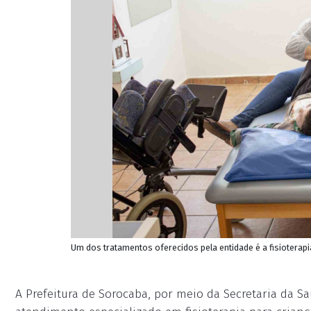
Um dos tratamentos oferecidos pela entidade é a fisioterapia
A Prefeitura de Sorocaba, por meio da Secretaria da Sa