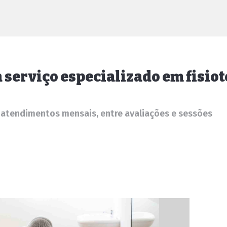
 serviço especializado em fisio
l atendimentos mensais, entre avaliações e sessões