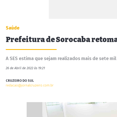
Saúde
Prefeitura de Sorocaba retoma
A SES estima que sejam realizados mais de sete mi
26 de Abril de 2022 às 19:21
CRUZEIRO DO SUL
redacao@jornalcruzeiro.com.br