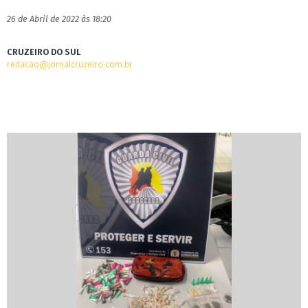
26 de Abril de 2022 às 18:20
CRUZEIRO DO SUL
redacao@jornalcruzeiro.com.br