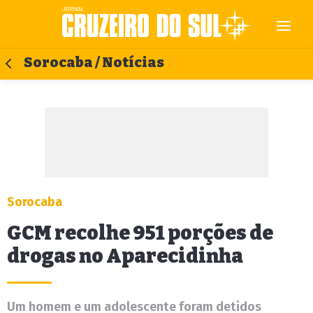
Sorocaba / Notícias
Sorocaba
GCM recolhe 951 porções de
drogas no Aparecidinha
Um homem e um adolescente foram detidos