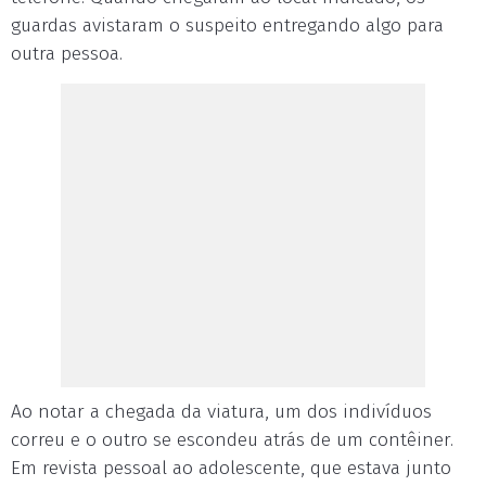
guardas avistaram o suspeito entregando algo para
outra pessoa.
Ao notar a chegada da viatura, um dos indivíduos
correu e o outro se escondeu atrás de um contêiner.
Em revista pessoal ao adolescente, que estava junto