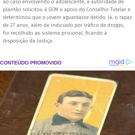
ao caso envolvendo o adolescente, a autoridade de
plantão solicitou à GCM o apoio do Conselho Tutelar e
determinou que o jovem aguardasse detido. Já, o rapaz
de 27 anos, além de indiciado por tráfico de drogas,
foi recolhido ao sistema prisional, ficando à
disposição da Justiça.