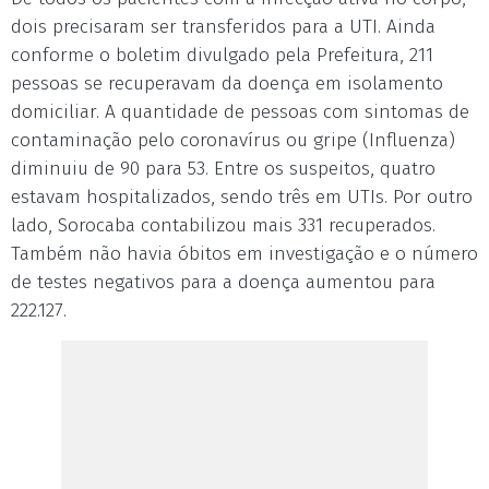
dois precisaram ser transferidos para a UTI. Ainda
conforme o boletim divulgado pela Prefeitura, 211
pessoas se recuperavam da doença em isolamento
domiciliar. A quantidade de pessoas com sintomas de
contaminação pelo coronavírus ou gripe (Influenza)
diminuiu de 90 para 53. Entre os suspeitos, quatro
estavam hospitalizados, sendo três em UTIs. Por outro
lado, Sorocaba contabilizou mais 331 recuperados.
Também não havia óbitos em investigação e o número
de testes negativos para a doença aumentou para
222.127.