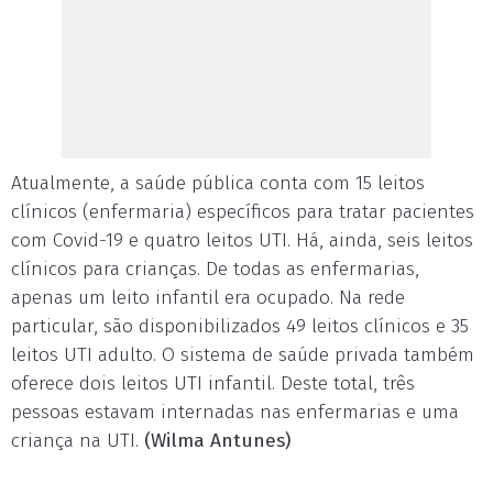
Atualmente, a saúde pública conta com 15 leitos
clínicos (enfermaria) específicos para tratar pacientes
com Covid-19 e quatro leitos UTI. Há, ainda, seis leitos
clínicos para crianças. De todas as enfermarias,
apenas um leito infantil era ocupado. Na rede
particular, são disponibilizados 49 leitos clínicos e 35
leitos UTI adulto. O sistema de saúde privada também
oferece dois leitos UTI infantil. Deste total, três
pessoas estavam internadas nas enfermarias e uma
criança na UTI.
(Wilma Antunes)