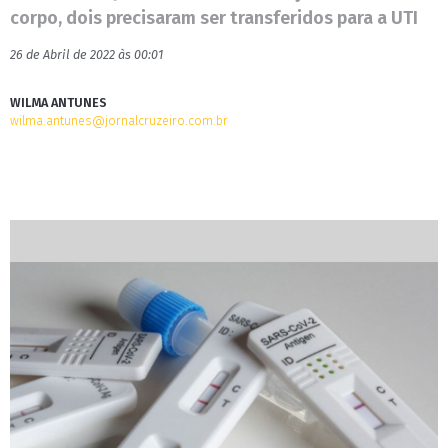
corpo, dois precisaram ser transferidos para a UTI
26 de Abril de 2022 às 00:01
WILMA ANTUNES
wilma.antunes@jornalcruzeiro.com.br