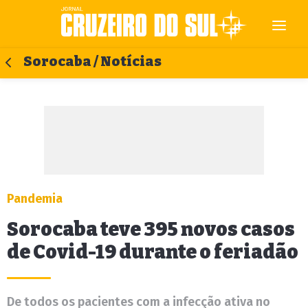
Sorocaba / Notícias
Pandemia
Sorocaba teve 395 novos casos
de Covid-19 durante o feriadão
De todos os pacientes com a infecção ativa no