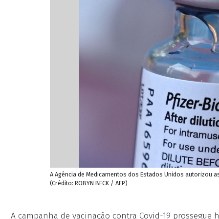
A Agência de Medicamentos dos Estados Unidos autorizou as
(Crédito: ROBYN BECK / AFP)
A campanha de vacinação contra Covid-19 prossegue ho