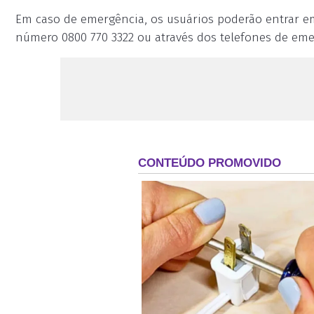
Em caso de emergência, os usuários poderão entrar e
número 0800 770 3322 ou através dos telefones de eme