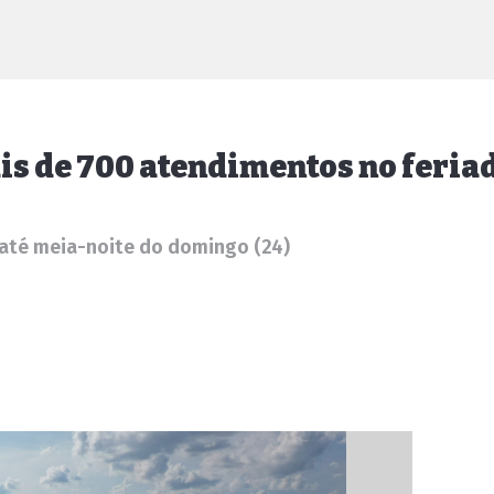
is de 700 atendimentos no feria
 até meia-noite do domingo (24)