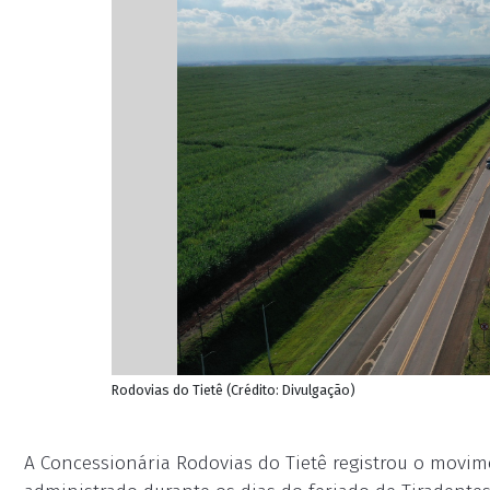
Rodovias do Tietê (Crédito: Divulgação)
A Concessionária Rodovias do Tietê registrou o movime