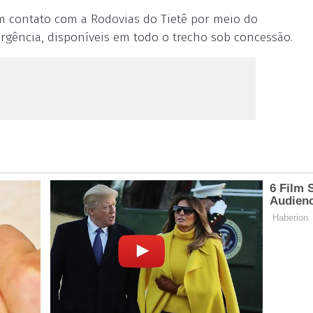
m contato com a Rodovias do Tietê por meio do
rgência, disponíveis em todo o trecho sob concessão.