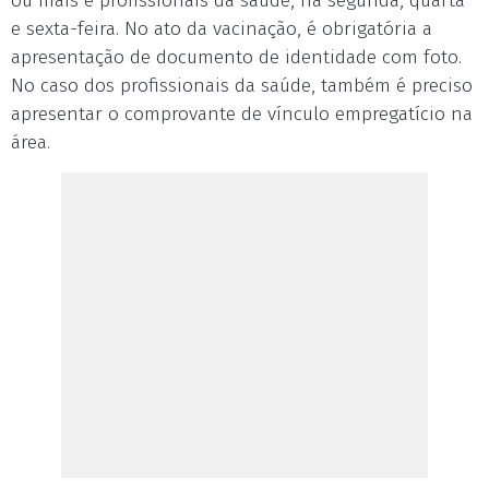
ou mais e profissionais da saúde, na segunda, quarta
e sexta-feira. No ato da vacinação, é obrigatória a
apresentação de documento de identidade com foto.
No caso dos profissionais da saúde, também é preciso
apresentar o comprovante de vínculo empregatício na
área.