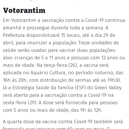
Votorantim
Em Votorantim a vacinação contra a Covid-19 continua
amanhã e prossegue durante toda a semana. A
Prefeitura disponibilizará 15 locais, até o dia 29 de
abril, para imunizar a população. Treze unidades de
saúde serão usadas para vacinar duas populações-
alvo: crianças de 5 a 11 anos e pessoas com 12 anos ou
mais de idade. Na terça-feira (26), a vacina será
aplicada no Aquário Cultura, no período noturno, das
16h às 20h, com distribuição de senhas até as 19h30.
Já a Estratégia Saúde da Família (ESF) do Green Valley
será aberta para a vacinação contra a Covid-19 na
sexta-feira (29). A dose será fornecida para pessoas
com 5 anos ou mais de idade, das 9h às 12h.
A quarta dose da vacina contra Covid-19 também será