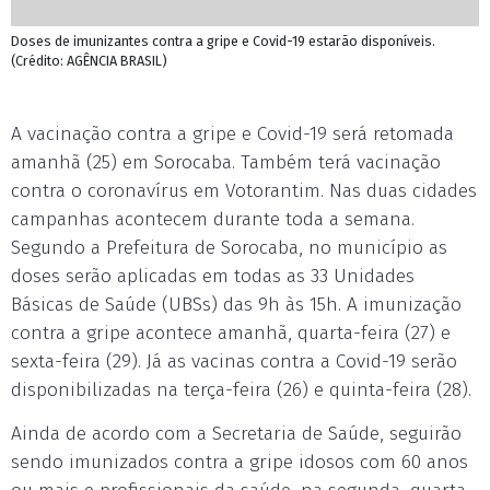
Doses de imunizantes contra a gripe e Covid-19 estarão disponíveis.
(Crédito: AGÊNCIA BRASIL)
A vacinação contra a gripe e Covid-19 será retomada
amanhã (25) em Sorocaba. Também terá vacinação
contra o coronavírus em Votorantim. Nas duas cidades
campanhas acontecem durante toda a semana.
Segundo a Prefeitura de Sorocaba, no município as
doses serão aplicadas em todas as 33 Unidades
Básicas de Saúde (UBSs) das 9h às 15h. A imunização
contra a gripe acontece amanhã, quarta-feira (27) e
sexta-feira (29). Já as vacinas contra a Covid-19 serão
disponibilizadas na terça-feira (26) e quinta-feira (28).
Ainda de acordo com a Secretaria de Saúde, seguirão
sendo imunizados contra a gripe idosos com 60 anos