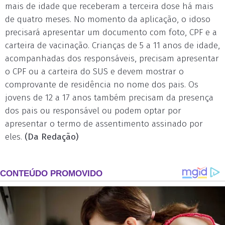
mais de idade que receberam a terceira dose há mais
de quatro meses. No momento da aplicação, o idoso
precisará apresentar um documento com foto, CPF e a
carteira de vacinação. Crianças de 5 a 11 anos de idade,
acompanhadas dos responsáveis, precisam apresentar
o CPF ou a carteira do SUS e devem mostrar o
comprovante de residência no nome dos pais. Os
jovens de 12 a 17 anos também precisam da presença
dos pais ou responsável ou podem optar por
apresentar o termo de assentimento assinado por
eles.
(Da Redação)