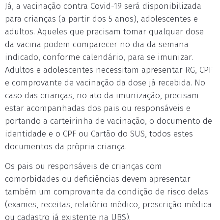
Já, a vacinação contra Covid-19 será disponibilizada
para crianças (a partir dos 5 anos), adolescentes e
adultos. Aqueles que precisam tomar qualquer dose
da vacina podem comparecer no dia da semana
indicado, conforme calendário, para se imunizar.
Adultos e adolescentes necessitam apresentar RG, CPF
e comprovante de vacinação da dose já recebida. No
caso das crianças, no ato da imunização, precisam
estar acompanhadas dos pais ou responsáveis e
portando a carteirinha de vacinação, o documento de
identidade e o CPF ou Cartão do SUS, todos estes
documentos da própria criança.
Os pais ou responsáveis de crianças com
comorbidades ou deficiências devem apresentar
também um comprovante da condição de risco delas
(exames, receitas, relatório médico, prescrição médica
ou cadastro já existente na UBS).