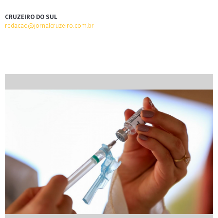
CRUZEIRO DO SUL
redacao@jornalcruzeiro.com.br