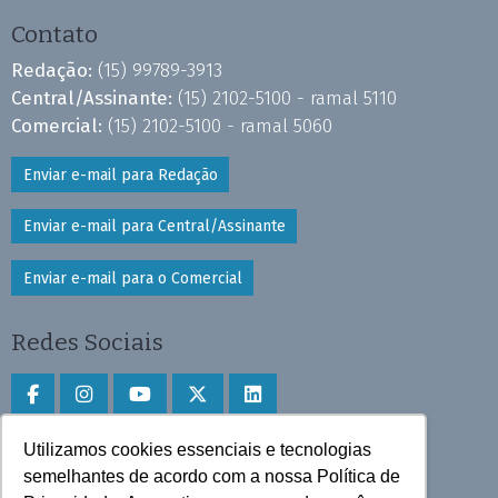
Contato
Redação:
(15) 99789-3913
Central/Assinante:
(15) 2102-5100 - ramal 5110
Comercial:
(15) 2102-5100 - ramal 5060
Enviar e-mail para Redação
Enviar e-mail para Central/Assinante
Enviar e-mail para o Comercial
Redes Sociais
Utilizamos cookies essenciais e tecnologias
Faça download do aplicativo
semelhantes de acordo com a nossa Política de