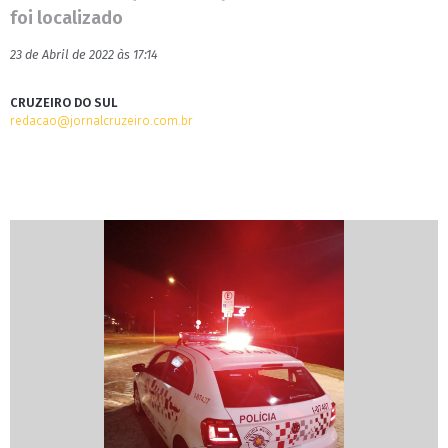
foi localizado
23 de Abril de 2022 às 17:14
CRUZEIRO DO SUL
redacao@jornalcruzeiro.com.br