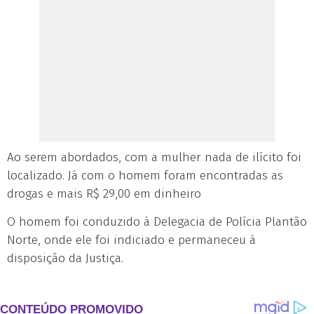
Ao serem abordados, com a mulher nada de ilícito foi
localizado. Já com o homem foram encontradas as
drogas e mais R$ 29,00 em dinheiro
O homem foi conduzido à Delegacia de Polícia Plantão
Norte, onde ele foi indiciado e permaneceu à
disposição da Justiça.