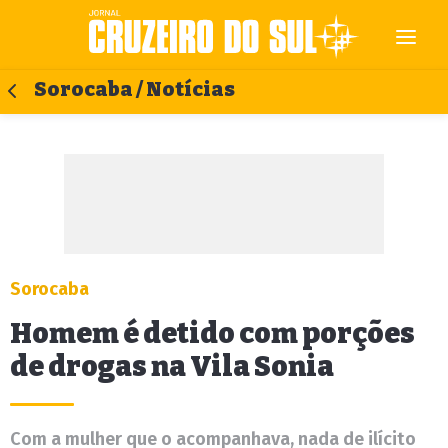
Sorocaba / Notícias
Sorocaba
Homem é detido com porções
de drogas na Vila Sonia
Com a mulher que o acompanhava, nada de ilícito