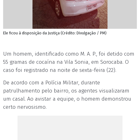
Ele ficou à disposição da Justiça (Crédito: Divulgação / PM)
Um homem, identificado como M. A. P., foi detido com
55 gramas de cocaína na Vila Sonia, em Sorocaba. O
caso foi registrado na noite de sexta-feira (22).
De acordo com a Polícia Militar, durante
patrulhamento pelo bairro, os agentes visualizaram
um casal. Ao avistar a equipe, o homem demonstrou
certo nervosismo.