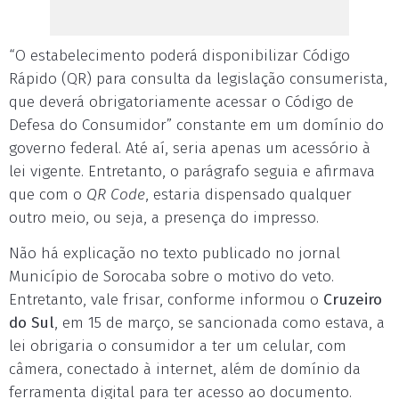
“O estabelecimento poderá disponibilizar Código
Rápido (QR) para consulta da legislação consumerista,
que deverá obrigatoriamente acessar o Código de
Defesa do Consumidor” constante em um domínio do
governo federal. Até aí, seria apenas um acessório à
lei vigente. Entretanto, o parágrafo seguia e afirmava
que com o
QR Code
, estaria dispensado qualquer
outro meio, ou seja, a presença do impresso.
Não há explicação no texto publicado no jornal
Município de Sorocaba sobre o motivo do veto.
Entretanto, vale frisar, conforme informou o
Cruzeiro
do Sul
, em 15 de março, se sancionada como estava, a
lei obrigaria o consumidor a ter um celular, com
câmera, conectado à internet, além de domínio da
ferramenta digital para ter acesso ao documento.