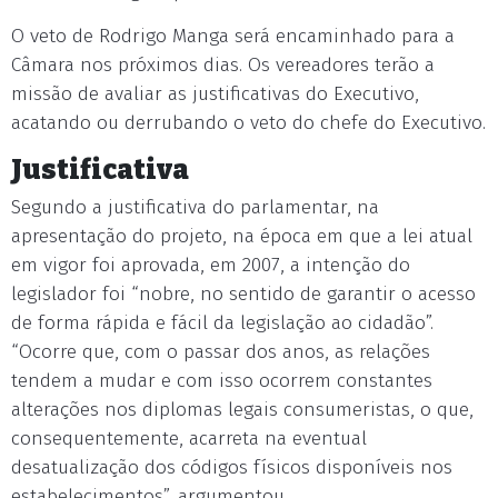
O veto de Rodrigo Manga será encaminhado para a
Câmara nos próximos dias. Os vereadores terão a
missão de avaliar as justificativas do Executivo,
acatando ou derrubando o veto do chefe do Executivo.
Justificativa
Segundo a justificativa do parlamentar, na
apresentação do projeto, na época em que a lei atual
em vigor foi aprovada, em 2007, a intenção do
legislador foi “nobre, no sentido de garantir o acesso
de forma rápida e fácil da legislação ao cidadão”.
“Ocorre que, com o passar dos anos, as relações
tendem a mudar e com isso ocorrem constantes
alterações nos diplomas legais consumeristas, o que,
consequentemente, acarreta na eventual
desatualização dos códigos físicos disponíveis nos
estabelecimentos”, argumentou.