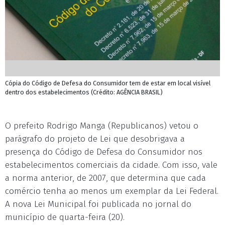
Cópia do Código de Defesa do Consumidor tem de estar em local visível
dentro dos estabelecimentos (Crédito: AGÊNCIA BRASIL)
O prefeito Rodrigo Manga (Republicanos) vetou o
parágrafo do projeto de Lei que desobrigava a
presença do Código de Defesa do Consumidor nos
estabelecimentos comerciais da cidade. Com isso, vale
a norma anterior, de 2007, que determina que cada
comércio tenha ao menos um exemplar da Lei Federal.
A nova Lei Municipal foi publicada no jornal do
município de quarta-feira (20).