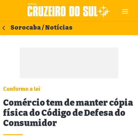
Sorocaba / Notícias
Conforme a lei
Comércio tem de manter cópia
física do Código de Defesa do
Consumidor