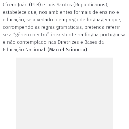
Cícero João (PTB) e Luis Santos (Republicanos),
estabelece que, nos ambientes formais de ensino e
educação, seja vedado o emprego de linguagem que,
corrompendo as regras gramaticais, pretenda referir-
se a “gênero neutro”, inexistente na língua portuguesa
e não contemplado nas Diretrizes e Bases da
Educação Nacional.
(Marcel Scinocca)