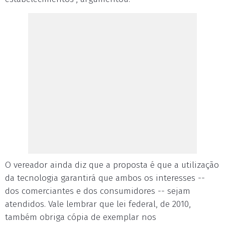
O vereador ainda diz que a proposta é que a utilização
da tecnologia garantirá que ambos os interesses --
dos comerciantes e dos consumidores -- sejam
atendidos. Vale lembrar que lei federal, de 2010,
também obriga cópia de exemplar nos