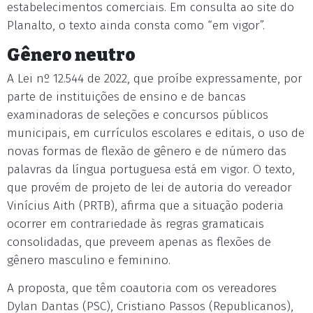
estabelecimentos comerciais. Em consulta ao site do
Planalto, o texto ainda consta como “em vigor”.
Gênero neutro
A Lei nº 12.544 de 2022, que proíbe expressamente, por
parte de instituições de ensino e de bancas
examinadoras de seleções e concursos públicos
municipais, em currículos escolares e editais, o uso de
novas formas de flexão de gênero e de número das
palavras da língua portuguesa está em vigor. O texto,
que provém de projeto de lei de autoria do vereador
Vinícius Aith (PRTB), afirma que a situação poderia
ocorrer em contrariedade às regras gramaticais
consolidadas, que preveem apenas as flexões de
gênero masculino e feminino.
A proposta, que têm coautoria com os vereadores
Dylan Dantas (PSC), Cristiano Passos (Republicanos),