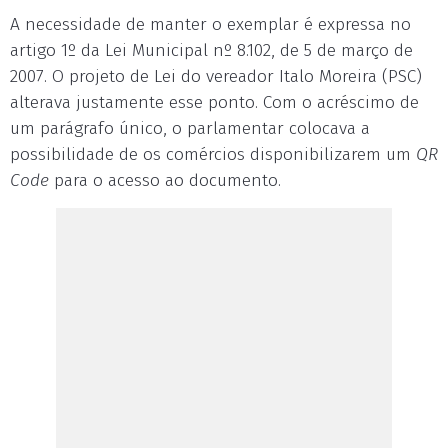
A necessidade de manter o exemplar é expressa no
artigo 1º da Lei Municipal nº 8.102, de 5 de março de
2007. O projeto de Lei do vereador Italo Moreira (PSC)
alterava justamente esse ponto. Com o acréscimo de
um parágrafo único, o parlamentar colocava a
possibilidade de os comércios disponibilizarem um
QR
Code
para o acesso ao documento.