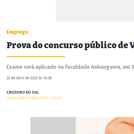
Emprego
Prova do concurso público de 
Exame será aplicado na faculdade Anhanguera, em 
22 de Abril de 2022 às 14:38
CRUZEIRO DO SUL
redacao@jornalcruzeiro.com.br