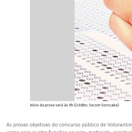
Início da prova será às 9h (Crédito: Secom Sorocaba)
As provas objetivas do concurso público de Votoranti