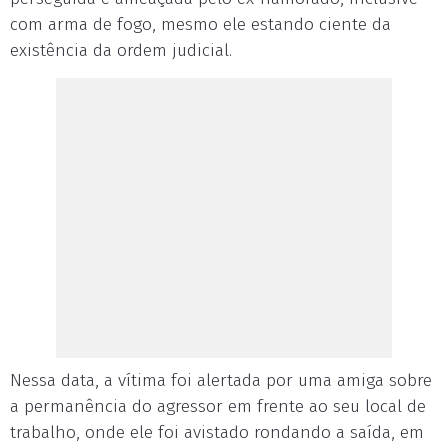
com arma de fogo, mesmo ele estando ciente da
existência da ordem judicial.
Nessa data, a vítima foi alertada por uma amiga sobre
a permanência do agressor em frente ao seu local de
trabalho, onde ele foi avistado rondando a saída, em