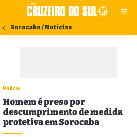
Sorocaba / Notícias
Polícia
Homem é preso por
descumprimento de medida
protetiva em Sorocaba