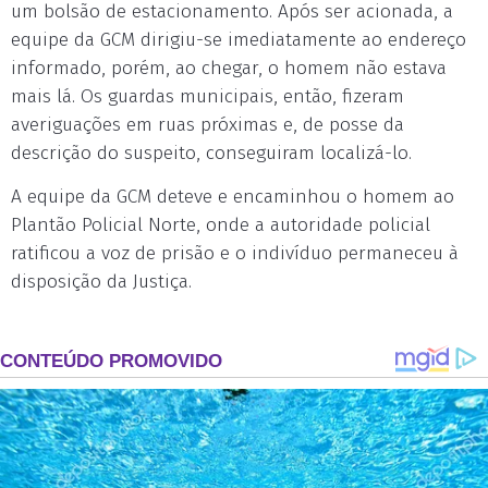
um bolsão de estacionamento. Após ser acionada, a
equipe da GCM dirigiu-se imediatamente ao endereço
informado, porém, ao chegar, o homem não estava
mais lá. Os guardas municipais, então, fizeram
averiguações em ruas próximas e, de posse da
descrição do suspeito, conseguiram localizá-lo.
A equipe da GCM deteve e encaminhou o homem ao
Plantão Policial Norte, onde a autoridade policial
ratificou a voz de prisão e o indivíduo permaneceu à
disposição da Justiça.