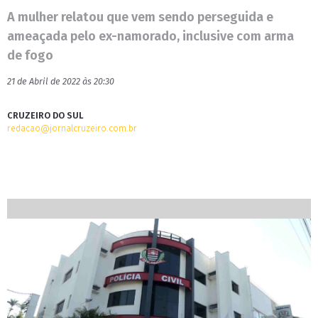
A mulher relatou que vem sendo perseguida e
ameaçada pelo ex-namorado, inclusive com arma
de fogo
21 de Abril de 2022 às 20:30
CRUZEIRO DO SUL
redacao@jornalcruzeiro.com.br