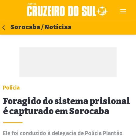
Sorocaba / Notícias
Polícia
Foragido do sistema prisional
é capturado em Sorocaba
Ele foi conduzido à delegacia de Polícia Plantão