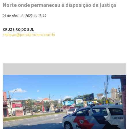
Norte onde permaneceu à disposição da Justiça
21 de Abril de 2022 às 16:49
CRUZEIRO DO SUL
redacao@jornalcruzeiro.com.br