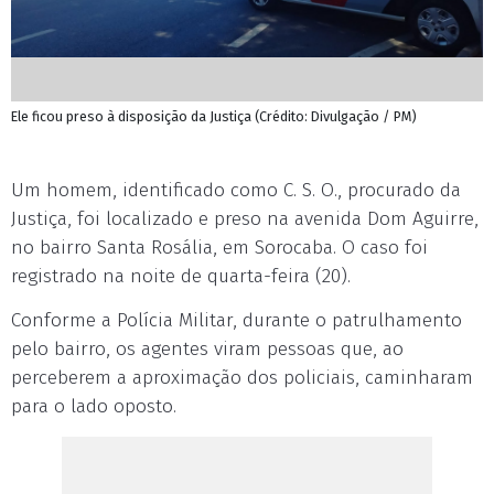
Ele ficou preso à disposição da Justiça (Crédito: Divulgação / PM)
Um homem, identificado como C. S. O., procurado da
Justiça, foi localizado e preso na avenida Dom Aguirre,
no bairro Santa Rosália, em Sorocaba. O caso foi
registrado na noite de quarta-feira (20).
Conforme a Polícia Militar, durante o patrulhamento
pelo bairro, os agentes viram pessoas que, ao
perceberem a aproximação dos policiais, caminharam
para o lado oposto.