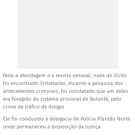
Feita a abordagem e a revista pessoal, nada de ilícito
foi encontrado. Entretanto, durante a pesquisa dos
antecedentes criminais, foi constatado que um deles
era foragido do sistema prisional de Butantã, pelo
crime de tráfico de drogas.
Ele foi conduzido à delegacia de Polícia Plantão Norte
onde permaneceu à disposição da Justiça.