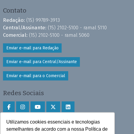
Contato
Redação:
(15) 99789-3913
Central/Assinante:
(15) 2102-5100 - ramal 5110
Comercial:
(15) 2102-5100 - ramal 5060
Enviar e-mail para Redação
Enviar e-mail para Central/Assinante
Enviar e-mail para o Comercial
Redes Sociais
Utilizamos cookies essenciais e tecnologias
Faça download do aplicativo
semelhantes de acordo com a nossa Política de