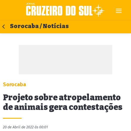
Sorocaba / Notícias
Sorocaba
Projeto sobre atropelamento
de animais gera contestações
20 de Abril de 2022 às 00:01