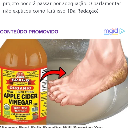
projeto poderá passar por adequação. O parlamentar
não explicou como fará isso.
(Da Redação)