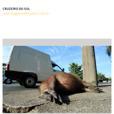
CRUZEIRO DO SUL
redacao@jornalcruzeiro.com.br