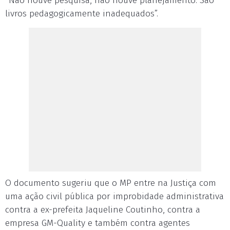
“Não houve pesquisa, não houve planejamento. São
livros pedagogicamente inadequados”.
O documento sugeriu que o MP entre na Justiça com
uma ação civil pública por improbidade administrativa
contra a ex-prefeita Jaqueline Coutinho, contra a
empresa GM-Quality e também contra agentes