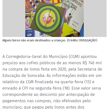
Alguns livros não eram destinados a crianças. (Crédito: DIVULGAÇÃO)
A Corregedoria-Geral do Município (CGM) apontou
prejuízo aos cofres públicos de ao menos R$ 740 mil
na compra de livros feita em 2020, pela Secretaria de
Educação de Sorocaba. As informações estão em um
relatório da CGM finalizada na quarta-feira (13) e
enviado à CPI na segunda-feira (18). Esse valor seria
correspondente ao desconto por antecipação de
pagamentos nas compras, não efetivados pelo
município, que pagou pelo livros antes dos