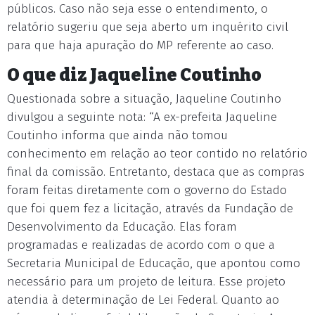
públicos. Caso não seja esse o entendimento, o
relatório sugeriu que seja aberto um inquérito civil
para que haja apuração do MP referente ao caso.
O que diz Jaqueline Coutinho
Questionada sobre a situação, Jaqueline Coutinho
divulgou a seguinte nota: “A ex-prefeita Jaqueline
Coutinho informa que ainda não tomou
conhecimento em relação ao teor contido no relatório
final da comissão. Entretanto, destaca que as compras
foram feitas diretamente com o governo do Estado
que foi quem fez a licitação, através da Fundação de
Desenvolvimento da Educação. Elas foram
programadas e realizadas de acordo com o que a
Secretaria Municipal de Educação, que apontou como
necessário para um projeto de leitura. Esse projeto
atendia à determinação de Lei Federal. Quanto ao