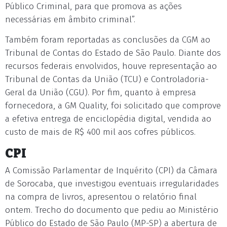
Público Criminal, para que promova as ações
necessárias em âmbito criminal”.
Também foram reportadas as conclusões da CGM ao
Tribunal de Contas do Estado de São Paulo. Diante dos
recursos federais envolvidos, houve representação ao
Tribunal de Contas da União (TCU) e Controladoria-
Geral da União (CGU). Por fim, quanto à empresa
fornecedora, a GM Quality, foi solicitado que comprove
a efetiva entrega de enciclopédia digital, vendida ao
custo de mais de R$ 400 mil aos cofres públicos.
CPI
A Comissão Parlamentar de Inquérito (CPI) da Câmara
de Sorocaba, que investigou eventuais irregularidades
na compra de livros, apresentou o relatório final
ontem. Trecho do documento que pediu ao Ministério
Público do Estado de São Paulo (MP-SP) a abertura de