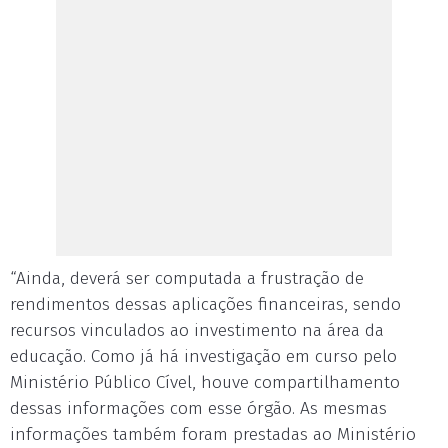
“Ainda, deverá ser computada a frustração de
rendimentos dessas aplicações financeiras, sendo
recursos vinculados ao investimento na área da
educação. Como já há investigação em curso pelo
Ministério Público Cível, houve compartilhamento
dessas informações com esse órgão. As mesmas
informações também foram prestadas ao Ministério