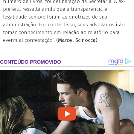
número de livros, foi deliberação da Secretaria. A ex-
prefeita ressalta ainda que a transparência e
legalidade sempre foram as diretrizes de sua
administração. Por conta disso, seus advogados irão
tomar conhecimento em relação ao relatório para
eventual contestação”.
(Marcel Scinocca)