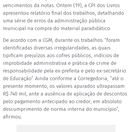
vencimentos da notas. Ontem (19), a CPI dos Livros
apresentou relatório final dos trabalhos, detalhando
uma série de erros da administração pública
municipal na compra do material paradidático.
De acordo com a CGM, durante os trabalhos “foram
identificadas diversas irregularidades, as quais
tipificam prejuízos aos cofres públicos, indícios de
improbidade administrativa e prática de crime de
responsabilidade pela ex-prefeita e pelo ex-secretário
de Educação”. Ainda conforme a Corregedoria, “até o
presente momento, os valores apurados ultrapassam
R$ 740 mil, ante a ausência de aplicação de descontos
pelo pagamento antecipado ao credor, em absoluto
descumprimento de norma interna do município”,
afirmou.