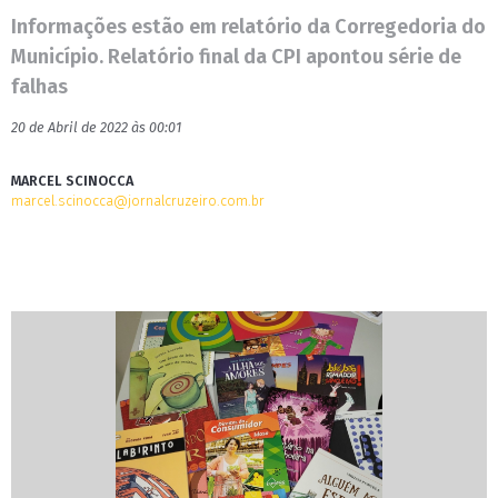
Informações estão em relatório da Corregedoria do
Município. Relatório final da CPI apontou série de
falhas
20 de Abril de 2022 às 00:01
MARCEL SCINOCCA
marcel.scinocca@jornalcruzeiro.com.br