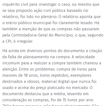
inquérito civil para investigar o caso, ou mesmo que
se seja proposto ação civil pública baseado no
relatório, foi lido no plenário. O relatório aponta que
o erário público municipal foi claramente lesado. Há
também a menção de que as compras não passaram
pela Controladoria-Geral do Município, o que, segundo
a CPI, é irregular.
Há ainda em diversos pontos do documento a citação
da falta de planejamento na compra. A velocidade
incomum para a realizar a compra também chamou a
atenção. Entre os problemas: compra de livros para
maiores de 18 anos, livros repetidos, exemplares
destinados a idosos, material digital que nunca foi
usado e acima do preço praticado no mercado. O
documento destacou que a média, levando em
consideração as compras, foi de 15 livros por ano.