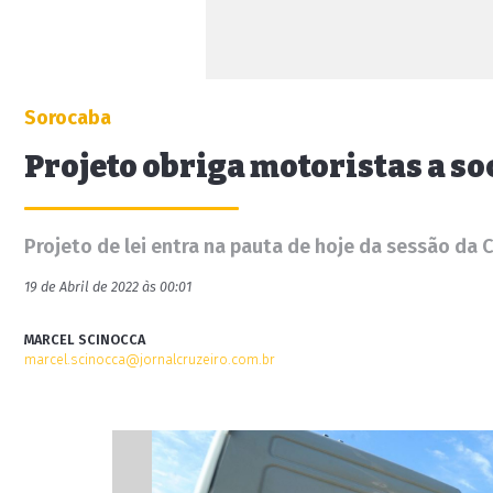
Sorocaba
Projeto obriga motoristas a s
Projeto de lei entra na pauta de hoje da sessão da
19 de Abril de 2022 às 00:01
MARCEL SCINOCCA
marcel.scinocca@jornalcruzeiro.com.br