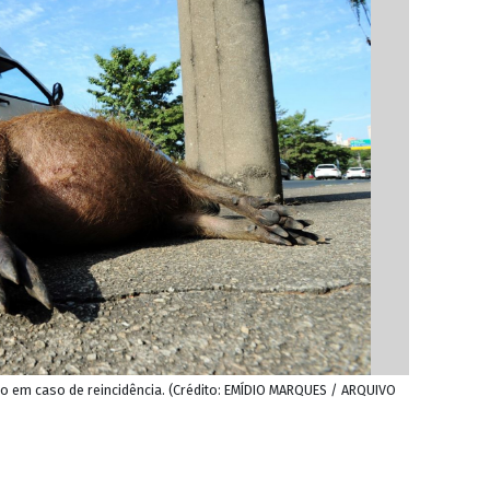
bro em caso de reincidência. (Crédito: EMÍDIO MARQUES / ARQUIVO