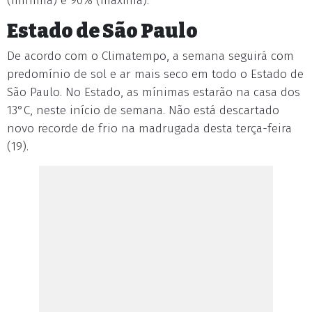
(mínima) e 90% (máxima).
Estado de São Paulo
De acordo com o Climatempo, a semana seguirá com
predomínio de sol e ar mais seco em todo o Estado de
São Paulo. No Estado, as mínimas estarão na casa dos
13°C, neste início de semana. Não está descartado
novo recorde de frio na madrugada desta terça-feira
(19).