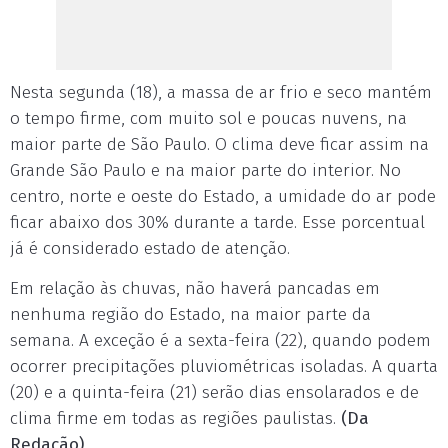
Nesta segunda (18), a massa de ar frio e seco mantém
o tempo firme, com muito sol e poucas nuvens, na
maior parte de São Paulo. O clima deve ficar assim na
Grande São Paulo e na maior parte do interior. No
centro, norte e oeste do Estado, a umidade do ar pode
ficar abaixo dos 30% durante a tarde. Esse porcentual
já é considerado estado de atenção.
Em relação às chuvas, não haverá pancadas em
nenhuma região do Estado, na maior parte da
semana. A exceção é a sexta-feira (22), quando podem
ocorrer precipitações pluviométricas isoladas. A quarta
(20) e a quinta-feira (21) serão dias ensolarados e de
clima firme em todas as regiões paulistas.
(Da
Redação)