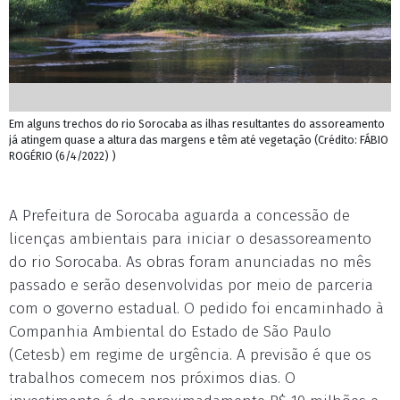
Em alguns trechos do rio Sorocaba as ilhas resultantes do assoreamento
já atingem quase a altura das margens e têm até vegetação (Crédito: FÁBIO
ROGÉRIO (6/4/2022) )
A Prefeitura de Sorocaba aguarda a concessão de
licenças ambientais para iniciar o desassoreamento
do rio Sorocaba. As obras foram anunciadas no mês
passado e serão desenvolvidas por meio de parceria
com o governo estadual. O pedido foi encaminhado à
Companhia Ambiental do Estado de São Paulo
(Cetesb) em regime de urgência. A previsão é que os
trabalhos comecem nos próximos dias. O