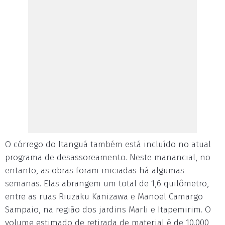
O córrego do Itanguá também está incluído no atual
programa de desassoreamento. Neste manancial, no
entanto, as obras foram iniciadas há algumas
semanas. Elas abrangem um total de 1,6 quilômetro,
entre as ruas Riuzaku Kanizawa e Manoel Camargo
Sampaio, na região dos jardins Marli e Itapemirim. O
volume estimado de retirada de material é de 10.000