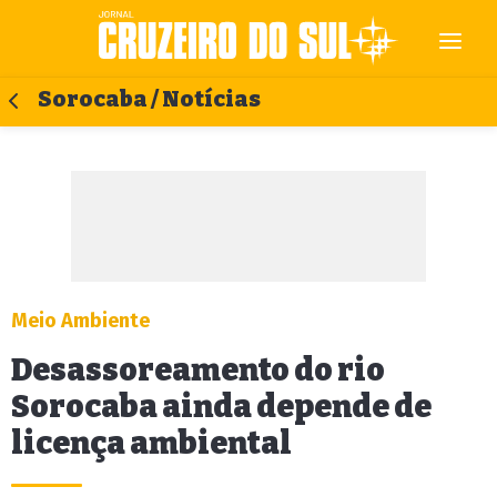
Sorocaba / Notícias
Meio Ambiente
Desassoreamento do rio
Sorocaba ainda depende de
licença ambiental