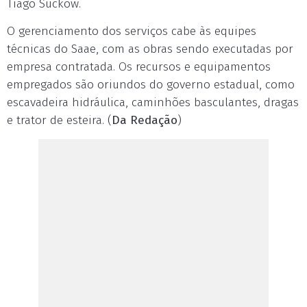
Tiago Suckow.
O gerenciamento dos serviços cabe às equipes
técnicas do Saae, com as obras sendo executadas por
empresa contratada. Os recursos e equipamentos
empregados são oriundos do governo estadual, como
escavadeira hidráulica, caminhões basculantes, dragas
e trator de esteira. (
Da Redação
)