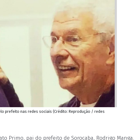
o prefeito nas redes sociais (Crédito: Reprodução / redes
ato Primo, pai do prefeito de Sorocaba, Rodrigo Manga.