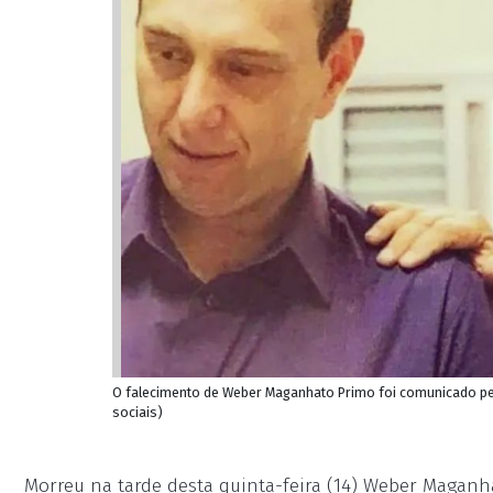
O falecimento de Weber Maganhato Primo foi comunicado pel
sociais)
Morreu na tarde desta quinta-feira (14) Weber Maganh