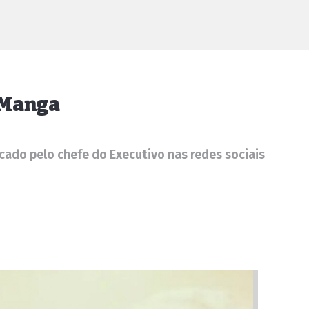
 Manga
ado pelo chefe do Executivo nas redes sociais