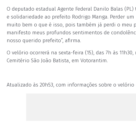
O deputado estadual Agente Federal Danilo Balas (PL
e solidariedade ao prefeito Rodrigo Manga. Perder um 
muito bem o que é isso, pois também já perdi o meu pa
manifesto meus profundos sentimentos de condolênci
nosso querido prefeito”, afirma.
O velório ocorrerá na sexta-feira (15), das 7h às 11h30,
Cemitério São João Batista, em Votorantim.
Atualizado às 20h53, com informações sobre o velório