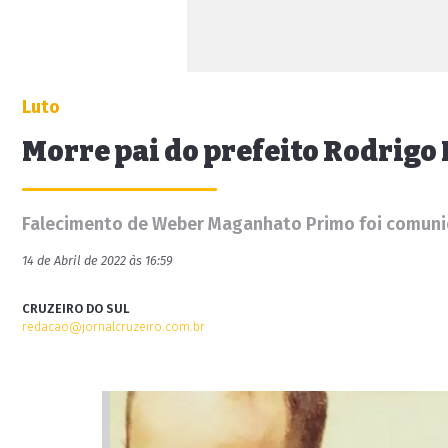
Luto
Morre pai do prefeito Rodrigo
Falecimento de Weber Maganhato Primo foi comunic
14 de Abril de 2022 às 16:59
CRUZEIRO DO SUL
redacao@jornalcruzeiro.com.br