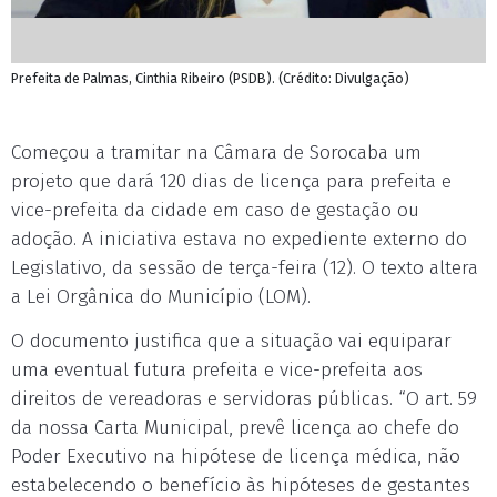
Prefeita de Palmas, Cinthia Ribeiro (PSDB). (Crédito: Divulgação)
Começou a tramitar na Câmara de Sorocaba um
projeto que dará 120 dias de licença para prefeita e
vice-prefeita da cidade em caso de gestação ou
adoção. A iniciativa estava no expediente externo do
Legislativo, da sessão de terça-feira (12). O texto altera
a Lei Orgânica do Município (LOM).
O documento justifica que a situação vai equiparar
uma eventual futura prefeita e vice-prefeita aos
direitos de vereadoras e servidoras públicas. “O art. 59
da nossa Carta Municipal, prevê licença ao chefe do
Poder Executivo na hipótese de licença médica, não
estabelecendo o benefício às hipóteses de gestantes