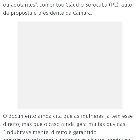
ou adotantes”, comentou Cláudio Sorocaba (PL), autor
da proposta e presidente da Câmara.
O documento ainda cita que as mulheres já tem esse
direito, mas que o caso ainda gera muitas dúvidas.
“Indubitavelmente, direito é garantido