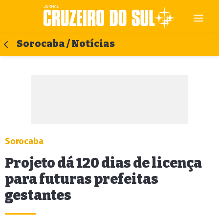
Sorocaba / Notícias
Sorocaba
Projeto dá 120 dias de licença
para futuras prefeitas
gestantes