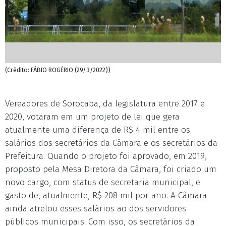
(Crédito: FÁBIO ROGÉRIO (29/3/2022))
Vereadores de Sorocaba, da legislatura entre 2017 e
2020, votaram em um projeto de lei que gera
atualmente uma diferença de R$ 4 mil entre os
salários dos secretários da Câmara e os secretários da
Prefeitura. Quando o projeto foi aprovado, em 2019,
proposto pela Mesa Diretora da Câmara, foi criado um
novo cargo, com status de secretaria municipal, e
gasto de, atualmente, R$ 208 mil por ano. A Câmara
ainda atrelou esses salários ao dos servidores
públicos municipais. Com isso, os secretários da