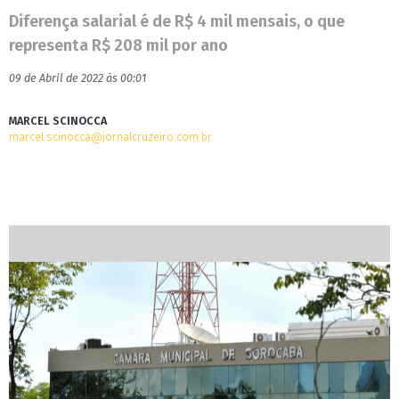
Diferença salarial é de R$ 4 mil mensais, o que
representa R$ 208 mil por ano
09 de Abril de 2022 às 00:01
MARCEL SCINOCCA
marcel.scinocca@jornalcruzeiro.com.br