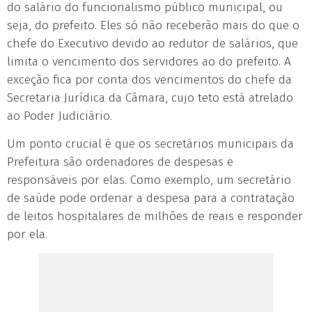
do salário do funcionalismo público municipal, ou
seja, do prefeito. Eles só não receberão mais do que o
chefe do Executivo devido ao redutor de salários, que
limita o vencimento dos servidores ao do prefeito. A
exceção fica por conta dos vencimentos do chefe da
Secretaria Jurídica da Câmara, cujo teto está atrelado
ao Poder Judiciário.
Um ponto crucial é que os secretários municipais da
Prefeitura são ordenadores de despesas e
responsáveis por elas. Como exemplo, um secretário
de saúde pode ordenar a despesa para a contratação
de leitos hospitalares de milhões de reais e responder
por ela.