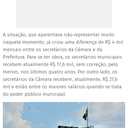
A situação, que aparentava não representar muito
naquele momento, já criou uma diferença de R$ 4 mil
mensais entre os secretários da Câmara e da
Prefeitura. Para se ter ideia, os secretários municipais
recebem atualmente R$ 17,6 mil, sem correção, pelo
menos, nos últimos quatro anos. Por outro lado, os
secretários da Câmara recebem, atualmente, R$ 21,6
mil e estão entre os maiores salários quando se trata
do poder público municipal.