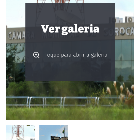
Ver galeria
Toque para abrir a galeria