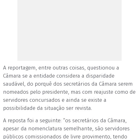
A reportagem, entre outras coisas, questionou a
Câmara se a entidade considera a disparidade
saudável, do porquê dos secretários da Câmara serem
nomeados pelo presidente, mas com reajuste como de
servidores concursados e ainda se existe a
possibilidade da situação ser revista.
A reposta foi a seguinte: “os secretários da Câmara,
apesar da nomenclatura semelhante, são servidores
públicos comissionados de livre provimento, tendo