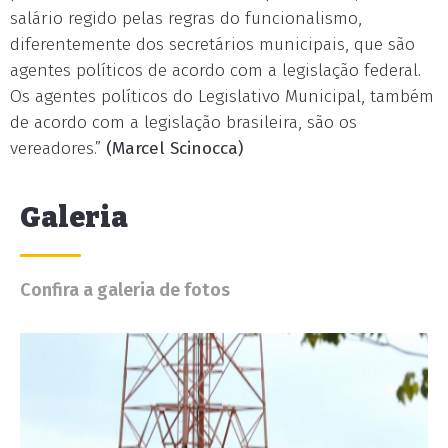
salário regido pelas regras do funcionalismo,
diferentemente dos secretários municipais, que são
agentes políticos de acordo com a legislação federal.
Os agentes políticos do Legislativo Municipal, também
de acordo com a legislação brasileira, são os
vereadores.”
(Marcel Scinocca)
Galeria
Confira a galeria de fotos