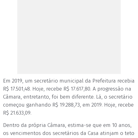
Em 2019, um secretário municipal da Prefeitura recebia
R$ 17.501,48. Hoje, recebe R$ 17.617,80. A progressão na
Câmara, entretanto, foi bem diferente. Lá, o secretário
começou ganhando R$ 19.288,73, em 2019. Hoje, recebe
R$ 21.633,09.
Dentro da própria Câmara, estima-se que em 10 anos,
os vencimentos dos secretários da Casa atinjam o teto