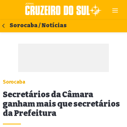
Sorocaba / Notícias
Sorocaba
Secretários da Câmara
ganham mais que secretários
da Prefeitura