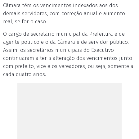
Câmara têm os vencimentos indexados aos dos
demais servidores, com correção anual e aumento
real, se for o caso.
O cargo de secretário municipal da Prefeitura é de
agente político e o da Câmara é de servidor público.
Assim, os secretários municipais do Executivo
continuaram a ter a alteração dos vencimentos junto
com prefeito, vice e os vereadores, ou seja, somente a
cada quatro anos.