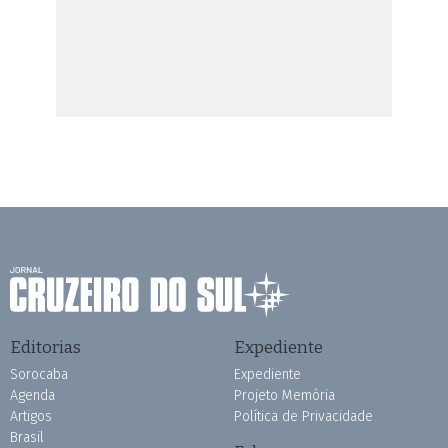
Editorias
Expediente
Sorocaba
Expediente
Agenda
Projeto Memória
Artigos
Política de Privacidade
Brasil