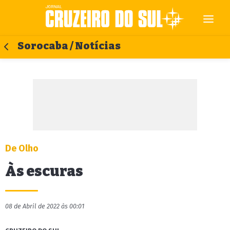
Sorocaba / Notícias
De Olho
Às escuras
08 de Abril de 2022 às 00:01