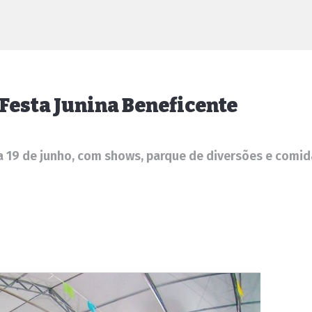
 Festa Junina Beneficente
 19 de junho, com shows, parque de diversões e comid