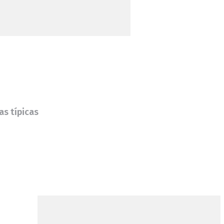
as típicas