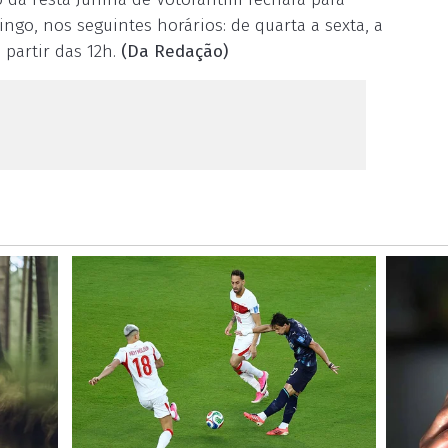
ngo, nos seguintes horários: de quarta a sexta, a
 partir das 12h.
(Da Redação)