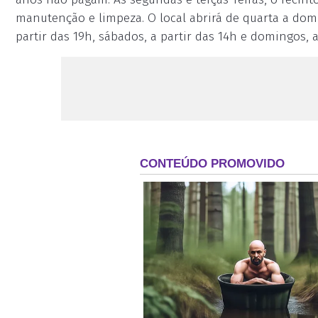
manutenção e limpeza. O local abrirá de quarta a domi
partir das 19h, sábados, a partir das 14h e domingos, a