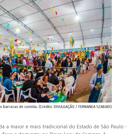
is barracas de comida. (Crédito: DIVULGAÇÃO / FERNANDA SZABADI)
da a maior e mais tradicional do Estado de São Paulo -