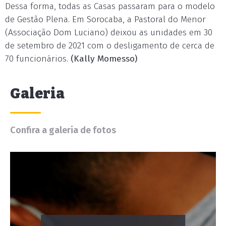
Dessa forma, todas as Casas passaram para o modelo
de Gestão Plena. Em Sorocaba, a Pastoral do Menor
(Associação Dom Luciano) deixou as unidades em 30
de setembro de 2021 com o desligamento de cerca de
70 funcionários.
(Kally Momesso)
Galeria
Confira a galeria de fotos