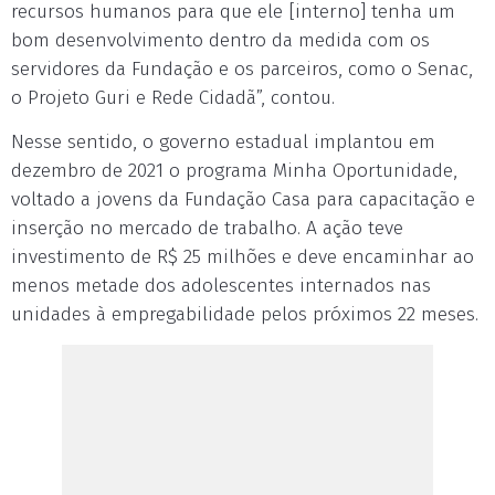
recursos humanos para que ele [interno] tenha um
bom desenvolvimento dentro da medida com os
servidores da Fundação e os parceiros, como o Senac,
o Projeto Guri e Rede Cidadã”, contou.
Nesse sentido, o governo estadual implantou em
dezembro de 2021 o programa Minha Oportunidade,
voltado a jovens da Fundação Casa para capacitação e
inserção no mercado de trabalho. A ação teve
investimento de R$ 25 milhões e deve encaminhar ao
menos metade dos adolescentes internados nas
unidades à empregabilidade pelos próximos 22 meses.