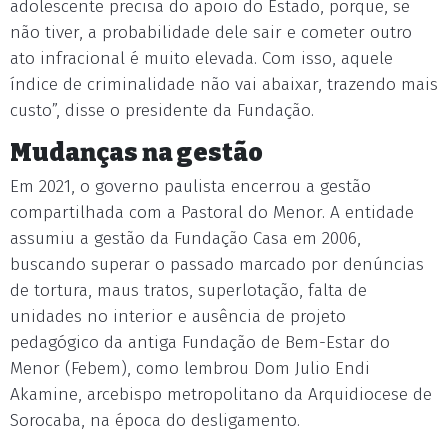
adolescente precisa do apoio do Estado, porque, se
não tiver, a probabilidade dele sair e cometer outro
ato infracional é muito elevada. Com isso, aquele
índice de criminalidade não vai abaixar, trazendo mais
custo”, disse o presidente da Fundação.
Mudanças na gestão
Em 2021, o governo paulista encerrou a gestão
compartilhada com a Pastoral do Menor. A entidade
assumiu a gestão da Fundação Casa em 2006,
buscando superar o passado marcado por denúncias
de tortura, maus tratos, superlotação, falta de
unidades no interior e ausência de projeto
pedagógico da antiga Fundação de Bem-Estar do
Menor (Febem), como lembrou Dom Julio Endi
Akamine, arcebispo metropolitano da Arquidiocese de
Sorocaba, na época do desligamento.