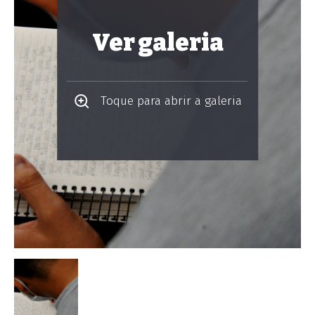
Ver galeria
Toque para abrir a galeria