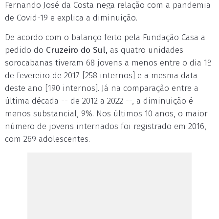
Fernando José da Costa nega relação com a pandemia
de Covid-19 e explica a diminuição.
De acordo com o balanço feito pela Fundação Casa a
pedido do
Cruzeiro do Sul,
as quatro unidades
sorocabanas tiveram 68 jovens a menos entre o dia 1º
de fevereiro de 2017 [258 internos] e a mesma data
deste ano [190 internos]. Já na comparação entre a
última década -- de 2012 a 2022 --, a diminuição é
menos substancial, 9%. Nos últimos 10 anos, o maior
número de jovens internados foi registrado em 2016,
com 269 adolescentes.