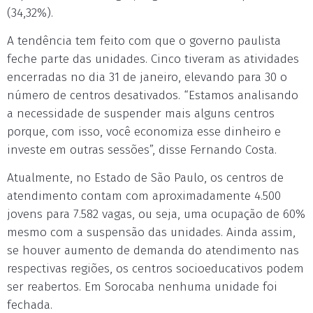
(34,32%).
A tendência tem feito com que o governo paulista
feche parte das unidades. Cinco tiveram as atividades
encerradas no dia 31 de janeiro, elevando para 30 o
número de centros desativados. “Estamos analisando
a necessidade de suspender mais alguns centros
porque, com isso, você economiza esse dinheiro e
investe em outras sessões”, disse Fernando Costa.
Atualmente, no Estado de São Paulo, os centros de
atendimento contam com aproximadamente 4.500
jovens para 7.582 vagas, ou seja, uma ocupação de 60%
mesmo com a suspensão das unidades. Ainda assim,
se houver aumento de demanda do atendimento nas
respectivas regiões, os centros socioeducativos podem
ser reabertos. Em Sorocaba nenhuma unidade foi
fechada.