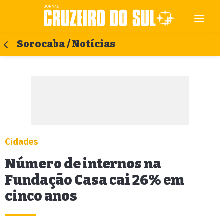
Sorocaba / Notícias
Cidades
Número de internos na
Fundação Casa cai 26% em
cinco anos