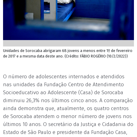
Unidades de Sorocaba abrigaram 68 jovens a menos entre 1º de fevereiro
de 2017 e a mesma data deste ano. (Crédito: FÁBIO ROGÉRIO (10/2/2022))
O número de adolescentes internados e atendidos
nas unidades da Fundação Centro de Atendimento
Socioeducativo ao Adolescente (Casa) de Sorocaba
diminuiu 26,3% nos últimos cinco anos. A comparação
ainda demonstra que, atualmente, os quatro centros
de Sorocaba atendem o menor número de jovens nos
últimos 10 anos. O secretário da Justiça e Cidadania do
Estado de São Paulo e presidente da Fundação Casa,