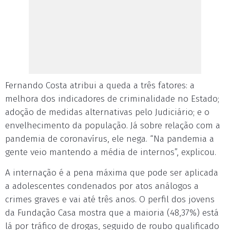
Fernando Costa atribui a queda a três fatores: a
melhora dos indicadores de criminalidade no Estado;
adoção de medidas alternativas pelo Judiciário; e o
envelhecimento da população. Já sobre relação com a
pandemia de coronavírus, ele nega. “Na pandemia a
gente veio mantendo a média de internos”, explicou.
A internação é a pena máxima que pode ser aplicada
a adolescentes condenados por atos análogos a
crimes graves e vai até três anos. O perfil dos jovens
da Fundação Casa mostra que a maioria (48,37%) está
lá por tráfico de drogas, seguido de roubo qualificado