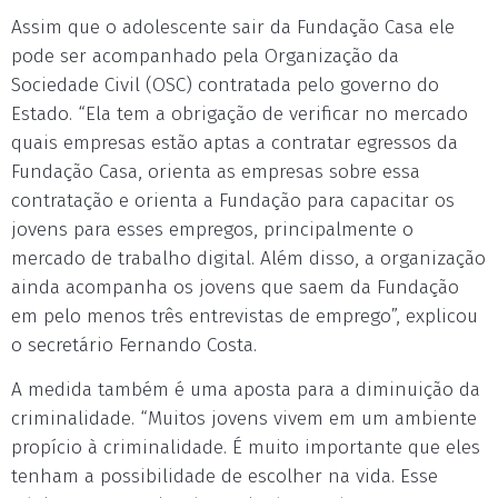
Assim que o adolescente sair da Fundação Casa ele
pode ser acompanhado pela Organização da
Sociedade Civil (OSC) contratada pelo governo do
Estado. “Ela tem a obrigação de verificar no mercado
quais empresas estão aptas a contratar egressos da
Fundação Casa, orienta as empresas sobre essa
contratação e orienta a Fundação para capacitar os
jovens para esses empregos, principalmente o
mercado de trabalho digital. Além disso, a organização
ainda acompanha os jovens que saem da Fundação
em pelo menos três entrevistas de emprego”, explicou
o secretário Fernando Costa.
A medida também é uma aposta para a diminuição da
criminalidade. “Muitos jovens vivem em um ambiente
propício à criminalidade. É muito importante que eles
tenham a possibilidade de escolher na vida. Esse