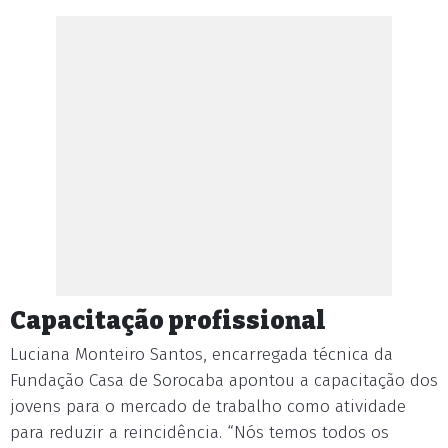
Capacitação profissional
Luciana Monteiro Santos, encarregada técnica da
Fundação Casa de Sorocaba apontou a capacitação dos
jovens para o mercado de trabalho como atividade
para reduzir a reincidência. “Nós temos todos os