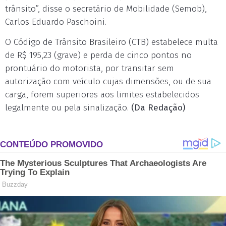
trânsito”, disse o secretário de Mobilidade (Semob),
Carlos Eduardo Paschoini.
O Código de Trânsito Brasileiro (CTB) estabelece multa
de R$ 195,23 (grave) e perda de cinco pontos no
prontuário do motorista, por transitar sem
autorização com veículo cujas dimensões, ou de sua
carga, forem superiores aos limites estabelecidos
legalmente ou pela sinalização.
(Da Redação)