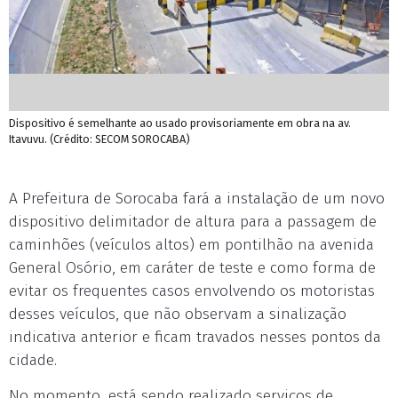
Dispositivo é semelhante ao usado provisoriamente em obra na av.
Itavuvu. (Crédito: SECOM SOROCABA)
A Prefeitura de Sorocaba fará a instalação de um novo
dispositivo delimitador de altura para a passagem de
caminhões (veículos altos) em pontilhão na avenida
General Osório, em caráter de teste e como forma de
evitar os frequentes casos envolvendo os motoristas
desses veículos, que não observam a sinalização
indicativa anterior e ficam travados nesses pontos da
cidade.
No momento, está sendo realizado serviços de