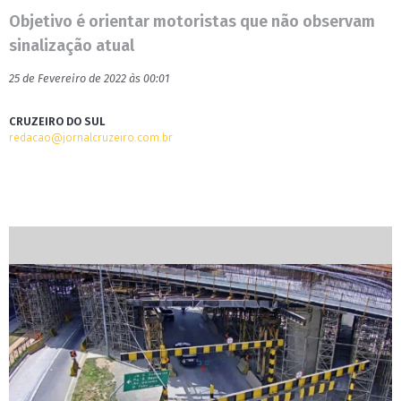
Objetivo é orientar motoristas que não observam
sinalização atual
25 de Fevereiro de 2022 às 00:01
CRUZEIRO DO SUL
redacao@jornalcruzeiro.com.br