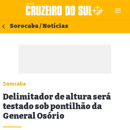
Sorocaba / Notícias
Sorocaba
Delimitador de altura será
testado sob pontilhão da
General Osório