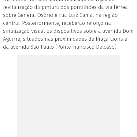
revitalização da pintura dos pontilhões da via férrea
sobre General Osório e rua Luiz Gama, na região
central. Posteriormente, receberão reforço na
sinalização visual os dispositivos sobre a avenida Dom
Aguirre, situados nas proximidades de Praça Lions e
da avenida São Paulo (Ponte Francisco Delosso).