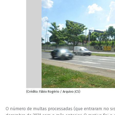
(Crédito: Fábio Rogério / Arquivo JCS)
O número de multas processadas (que entraram no si