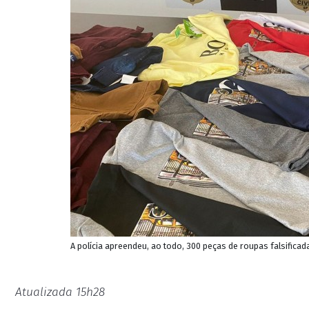
A polícia apreendeu, ao todo, 300 peças de roupas falsificada
Atualizada 15h28