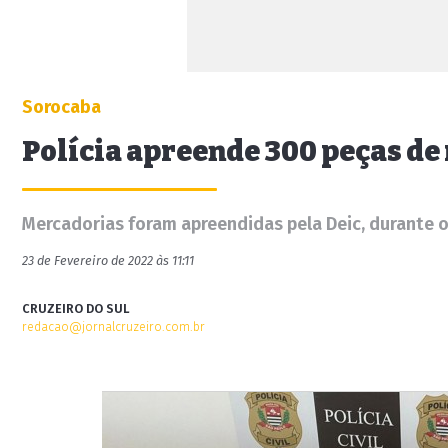
Sorocaba
Polícia apreende 300 peças de 
Mercadorias foram apreendidas pela Deic, durante o
23 de Fevereiro de 2022 às 11:11
CRUZEIRO DO SUL
redacao@jornalcruzeiro.com.br