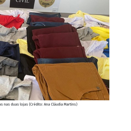
s nas duas lojas (Crédito: Ana Cláudia Martins)