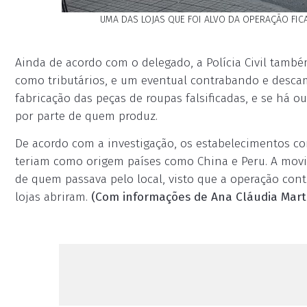
UMA DAS LOJAS QUE FOI ALVO DA OPERAÇÃO FIC
Ainda de acordo com o delegado, a Polícia Civil també
como tributários, e um eventual contrabando e desca
fabricação das peças de roupas falsificadas, e se há 
por parte de quem produz.
De acordo com a investigação, os estabelecimentos co
teriam como origem países como China e Peru. A movi
de quem passava pelo local, visto que a operação contra
lojas abriram.
(Com informações de Ana Cláudia Mart