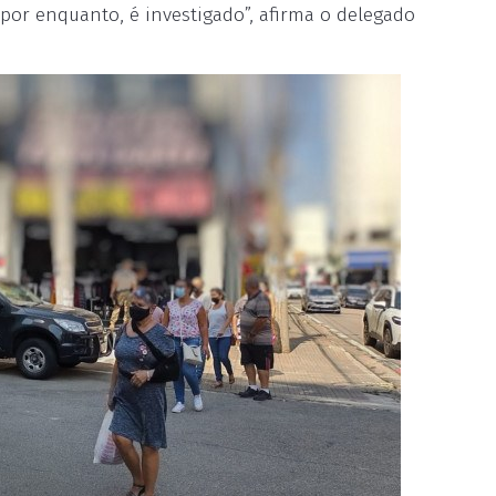
 por enquanto, é investigado”, afirma o delegado