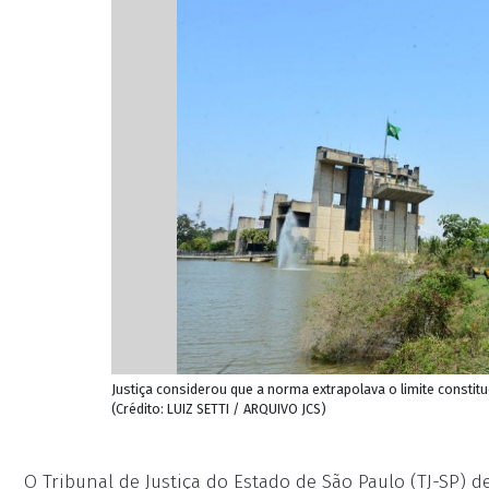
Justiça considerou que a norma extrapolava o limite constitu
(Crédito: LUIZ SETTI / ARQUIVO JCS)
O Tribunal de Justiça do Estado de São Paulo (TJ-SP) de