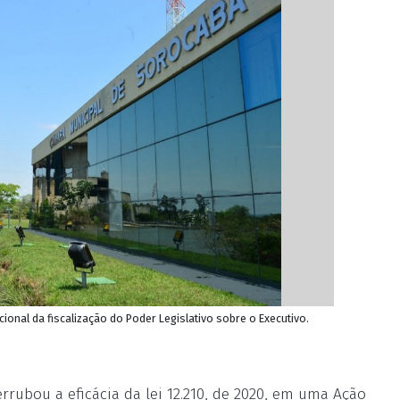
cional da fiscalização do Poder Legislativo sobre o Executivo.
rrubou a eficácia da lei 12.210, de 2020, em uma Ação