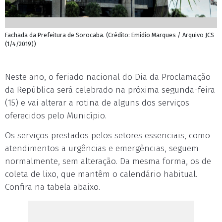
Fachada da Prefeitura de Sorocaba. (Crédito: Emídio Marques / Arquivo JCS
(1/4/2019))
Neste ano, o feriado nacional do Dia da Proclamação
da República será celebrado na próxima segunda-feira
(15) e vai alterar a rotina de alguns dos serviços
oferecidos pelo Município.
Os serviços prestados pelos setores essenciais, como
atendimentos a urgências e emergências, seguem
normalmente, sem alteração. Da mesma forma, os de
coleta de lixo, que mantêm o calendário habitual.
Confira na tabela abaixo.