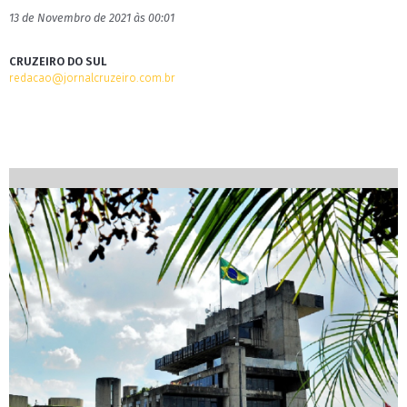
13 de Novembro de 2021 às 00:01
CRUZEIRO DO SUL
redacao@jornalcruzeiro.com.br