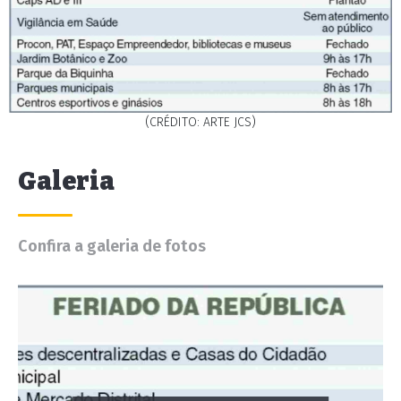
(CRÉDITO: ARTE JCS)
Galeria
Confira a galeria de fotos