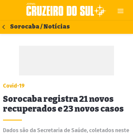
Sorocaba / Notícias
Covid-19
Sorocaba registra 21 novos
recuperados e 23 novos casos
Dados são da Secretaria de Saúde, coletados neste