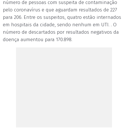
número de pessoas com suspeita de contaminação
pelo coronavírus e que aguardam resultados de 227
para 206. Entre os suspeitos, quatro estão internados
em hospitais da cidade, sendo nenhum em UTI. . O
número de descartados por resultados negativos da
doença aumentou para 170.898.