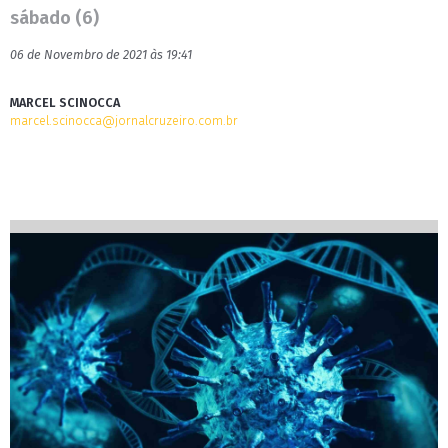
sábado (6)
06 de Novembro de 2021 às 19:41
MARCEL SCINOCCA
marcel.scinocca@jornalcruzeiro.com.br