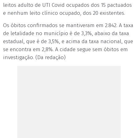
leitos adulto de UTI Covid ocupados dos 15 pactuados
e nenhum leito clínico ocupado, dos 20 existentes.
Os óbitos confirmados se mantiveram em 2.842. A taxa
de letalidade no município é de 3,3%, abaixo da taxa
estadual, que é de 3,5%, e acima da taxa nacional, que
se encontra em 2,8%. A cidade segue sem óbitos em
investigação. (Da redação)