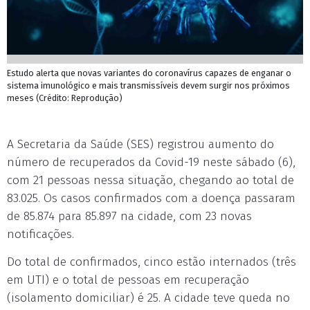
Estudo alerta que novas variantes do coronavírus capazes de enganar o
sistema imunológico e mais transmissíveis devem surgir nos próximos
meses (Crédito: Reprodução)
A Secretaria da Saúde (SES) registrou aumento do
número de recuperados da Covid-19 neste sábado (6),
com 21 pessoas nessa situação, chegando ao total de
83.025. Os casos confirmados com a doença passaram
de 85.874 para 85.897 na cidade, com 23 novas
notificações.
Do total de confirmados, cinco estão internados (três
em UTI) e o total de pessoas em recuperação
(isolamento domiciliar) é 25. A cidade teve queda no