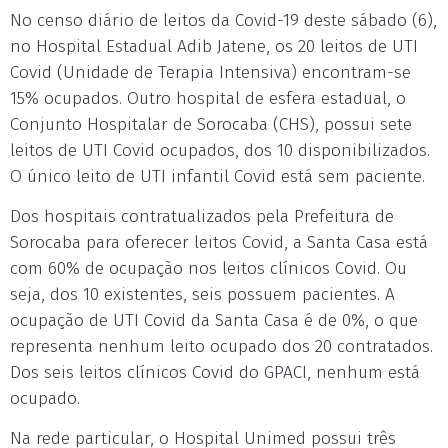
No censo diário de leitos da Covid-19 deste sábado (6),
no Hospital Estadual Adib Jatene, os 20 leitos de UTI
Covid (Unidade de Terapia Intensiva) encontram-se
15% ocupados. Outro hospital de esfera estadual, o
Conjunto Hospitalar de Sorocaba (CHS), possui sete
leitos de UTI Covid ocupados, dos 10 disponibilizados.
O único leito de UTI infantil Covid está sem paciente.
Dos hospitais contratualizados pela Prefeitura de
Sorocaba para oferecer leitos Covid, a Santa Casa está
com 60% de ocupação nos leitos clínicos Covid. Ou
seja, dos 10 existentes, seis possuem pacientes. A
ocupação de UTI Covid da Santa Casa é de 0%, o que
representa nenhum leito ocupado dos 20 contratados.
Dos seis leitos clínicos Covid do GPACI, nenhum está
ocupado.
Na rede particular, o Hospital Unimed possui três