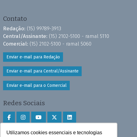
Contato
Redação:
(15) 99789-3913
Central/Assinante:
(15) 2102-5100 - ramal 5110
Comercial:
(15) 2102-5100 - ramal 5060
Enviar e-mail para Redação
Enviar e-mail para Central/Assinante
Enviar e-mail para o Comercial
Redes Sociais
Utilizamos cookies essenciais e tecnologias
Faça download do aplicativo