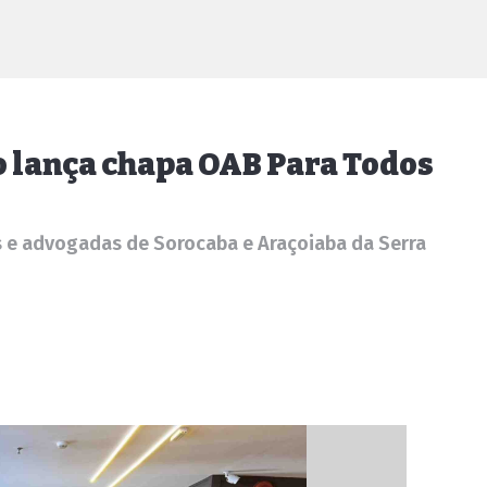
o lança chapa OAB Para Todos
 e advogadas de Sorocaba e Araçoiaba da Serra