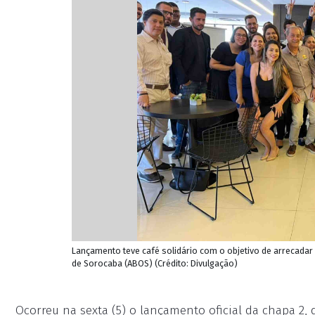
Lançamento teve café solidário com o objetivo de arrecada
de Sorocaba (ABOS) (Crédito: Divulgação)
Ocorreu na sexta (5) o lançamento oficial da chapa 2,