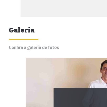
Galeria
Confira a galeria de fotos