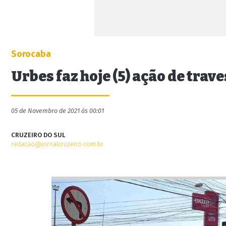
Sorocaba
Urbes faz hoje (5) ação de trav
05 de Novembro de 2021 às 00:01
CRUZEIRO DO SUL
redacao@jornalcruzeiro.com.br