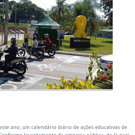
ste ano, um calendário diário de ações educativas de