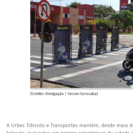
(Crédito: Divulgação / Secom Sorocaba)
A Urbes Trânsito e Transportes mantém, desde maio de