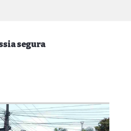
essia segura