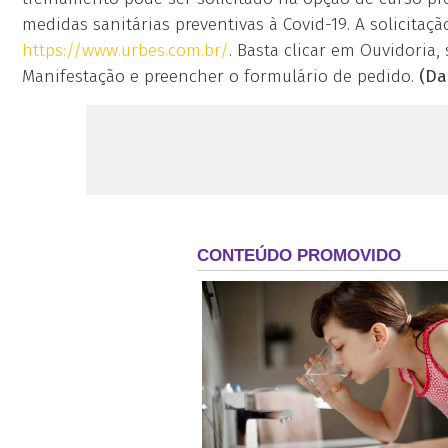
medidas sanitárias preventivas à Covid-19. A solicitaçã
https://www.urbes.com.br/
. Basta clicar em Ouvidoria,
Manifestação e preencher o formulário de pedido.
(Da