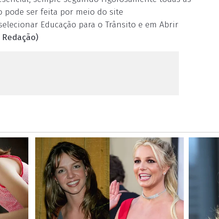
o pode ser feita por meio do site
 selecionar Educação para o Trânsito e em Abrir
 Redação)