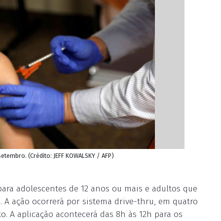
 setembro. (Crédito: JEFF KOWALSKY / AFP)
para adolescentes de 12 anos ou mais e adultos que
. A ação ocorrerá por sistema drive-thru, em quatro
. A aplicação acontecerá das 8h às 12h para os