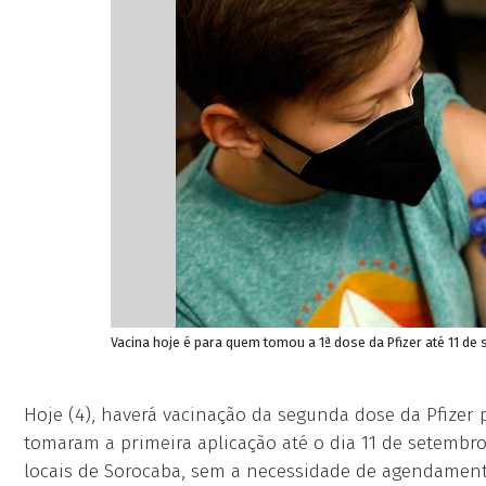
Vacina hoje é para quem tomou a 1ª dose da Pfizer até 11 de
Hoje (4), haverá vacinação da segunda dose da Pfizer 
tomaram a primeira aplicação até o dia 11 de setembro
locais de Sorocaba, sem a necessidade de agendamento