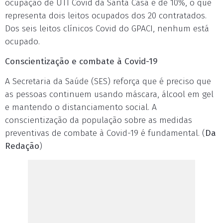
ocupação de UTI Covid da Santa Casa é de 10%, o que
representa dois leitos ocupados dos 20 contratados.
Dos seis leitos clínicos Covid do GPACI, nenhum está
ocupado.
Conscientização e combate à Covid-19
A Secretaria da Saúde (SES) reforça que é preciso que
as pessoas continuem usando máscara, álcool em gel
e mantendo o distanciamento social. A
conscientização da população sobre as medidas
preventivas de combate à Covid-19 é fundamental. (
Da
Redação
)