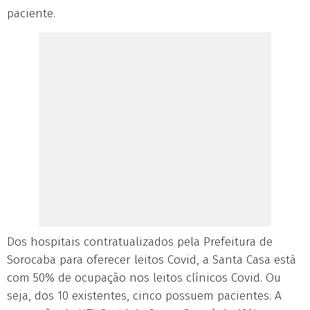
paciente.
Dos hospitais contratualizados pela Prefeitura de
Sorocaba para oferecer leitos Covid, a Santa Casa está
com 50% de ocupação nos leitos clínicos Covid. Ou
seja, dos 10 existentes, cinco possuem pacientes. A