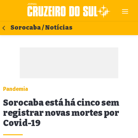
Sorocaba / Notícias
Pandemia
Sorocaba está há cinco sem
registrar novas mortes por
Covid-19