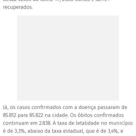
recuperados.
Já, os casos confirmados com a doença passaram de
85.812 para 85.822 na cidade. Os óbitos confirmados
continuam em 2.838. A taxa de letalidade no município
é de 3,3%, abaixo da taxa estadual, que é de 3,4%, e