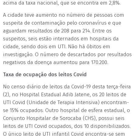
acima da taxa nacional, que se encontra em 2,8%.
A cidade teve aumento no número de pessoas com
suspeita de contaminação pelo coronavírus e que
aguardam resultados de 208 para 214. Entre os
suspeitos, seis estão internados em hospitais da
cidade, sendo dois em UTI. Não há óbitos em
investigação. O número de descartados por resultados
negativos da doença aumentou para 170.200.
Taxa de ocupação dos leitos Covid
No censo diário de leitos da Covid-19 desta terça-feira
(2), no Hospital Estadual Adib Jatene, os 20 leitos de
UTI Covid (Unidade de Terapia Intensiva) encontram-
se 15% ocupados. Outro hospital de esfera estadual, o
Conjunto Hospitalar de Sorocaba (CHS), possui seis
leitos de UTI Covid ocupados, dos 10 disponibilizados.
O único leito de UTI infantil Covid encontra-se sem