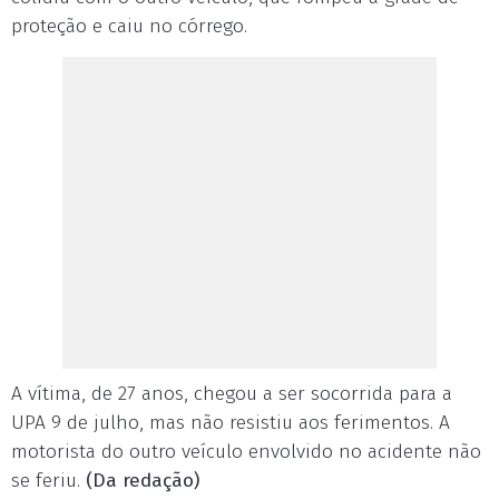
proteção e caiu no córrego.
A vítima, de 27 anos, chegou a ser socorrida para a
UPA 9 de julho, mas não resistiu aos ferimentos. A
motorista do outro veículo envolvido no acidente não
se feriu.
(Da redação)