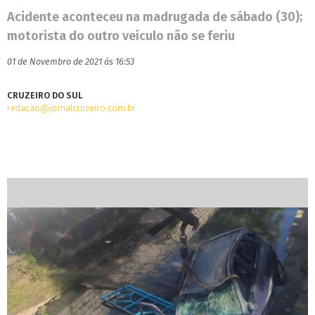
Acidente aconteceu na madrugada de sábado (30);
motorista do outro veículo não se feriu
01 de Novembro de 2021 às 16:53
CRUZEIRO DO SUL
redacao@jornalcruzeiro.com.br