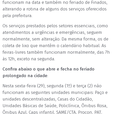
funcionam na data e também no feriado de Finados,
alterando a rotina de alguns dos serviços oferecidos
pela prefeitura.
Os serviços prestados pelos setores essenciais, como
atendimentos a urgências e emergências, seguem
normalmente, sem alteração. Da mesma forma, os de
coleta de lixo que mantêm o calendário habitual. As
feiras-livres também funcionam normalmente, das 7h
às 12h, exceto na segunda.
Confira abaixo o que abre e fecha no feriado
prolongado na cidade
:
Nesta sexta-feira (29), segunda (1º) e terça (2) não
funcionam as seguintes unidades municipais: Paço e
unidades descentralizadas, Casas do Cidadão,
Unidades Básicas de Saúde, Policlínica, Ônibus Rosa,
Ônibus Azul, Caps infantil, SAME/CTA, Procon, PAT,