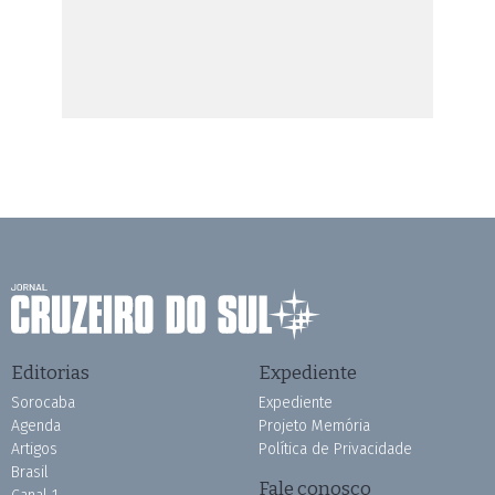
Editorias
Expediente
Sorocaba
Expediente
Agenda
Projeto Memória
Artigos
Política de Privacidade
Brasil
Fale conosco