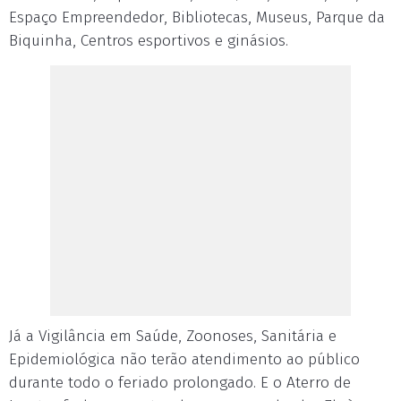
Espaço Empreendedor, Bibliotecas, Museus, Parque da
Biquinha, Centros esportivos e ginásios.
Já a Vigilância em Saúde, Zoonoses, Sanitária e
Epidemiológica não terão atendimento ao público
durante todo o feriado prolongado. E o Aterro de