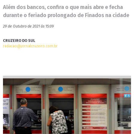
Além dos bancos, confira o que mais abre e fecha
durante o feriado prolongado de Finados na cidade
29 de Outubro de 2021 às 15:09
CRUZEIRO DO SUL
redacao@jornalcruzeiro.com.br