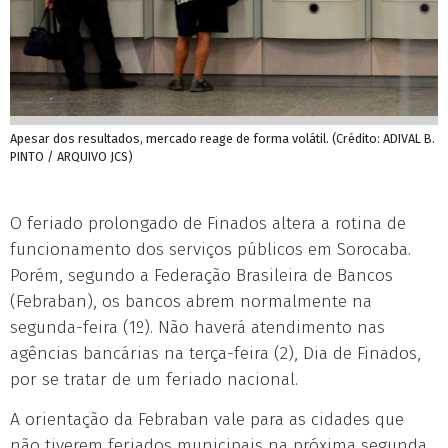
Apesar dos resultados, mercado reage de forma volátil. (Crédito: ADIVAL B.
PINTO / ARQUIVO JCS)
O feriado prolongado de Finados altera a rotina de
funcionamento dos serviços públicos em Sorocaba.
Porém, segundo a Federação Brasileira de Bancos
(Febraban), os bancos abrem normalmente na
segunda-feira (1º). Não haverá atendimento nas
agências bancárias na terça-feira (2), Dia de Finados,
por se tratar de um feriado nacional.
A orientação da Febraban vale para as cidades que
não tiverem feriados municipais na próxima segunda.