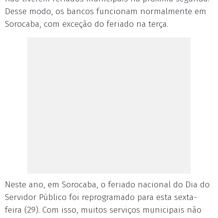
Desse modo, os bancos funcionam normalmente em
Sorocaba, com exceção do feriado na terça.
Neste ano, em Sorocaba, o feriado nacional do Dia do
Servidor Público foi reprogramado para esta sexta-
feira (29). Com isso, muitos serviços municipais não