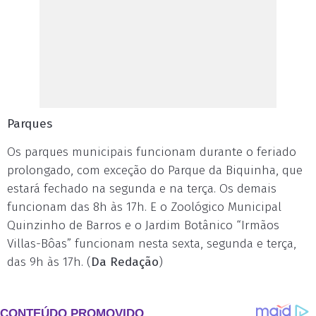
Parques
Os parques municipais funcionam durante o feriado
prolongado, com exceção do Parque da Biquinha, que
estará fechado na segunda e na terça. Os demais
funcionam das 8h às 17h. E o Zoológico Municipal
Quinzinho de Barros e o Jardim Botânico “Irmãos
Villas-Bôas” funcionam nesta sexta, segunda e terça,
das 9h às 17h. (
Da Redação
)