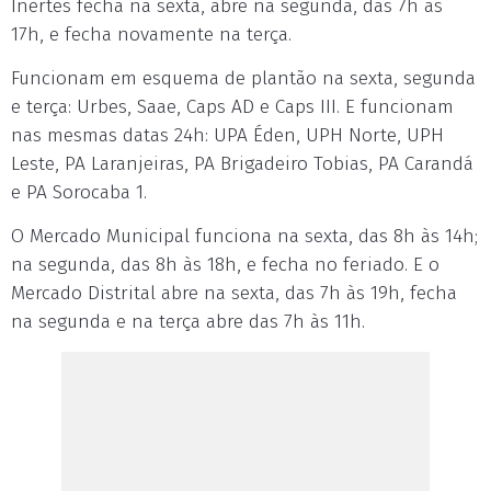
Inertes fecha na sexta, abre na segunda, das 7h às
17h, e fecha novamente na terça.
Funcionam em esquema de plantão na sexta, segunda
e terça: Urbes, Saae, Caps AD e Caps III. E funcionam
nas mesmas datas 24h: UPA Éden, UPH Norte, UPH
Leste, PA Laranjeiras, PA Brigadeiro Tobias, PA Carandá
e PA Sorocaba 1.
O Mercado Municipal funciona na sexta, das 8h às 14h;
na segunda, das 8h às 18h, e fecha no feriado. E o
Mercado Distrital abre na sexta, das 7h às 19h, fecha
na segunda e na terça abre das 7h às 11h.