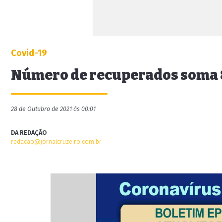
Covid-19
Número de recuperados soma 8
28 de Outubro de 2021 às 00:01
DA REDAÇÃO
redacao@jornalcruzeiro.com.br