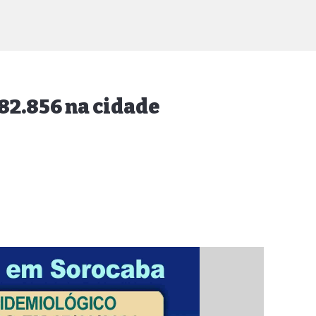
2.856 na cidade