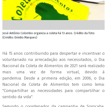
José Antônio Colombo organiza a coleta há 13 anos. Crédito da foto:
(Crédito: Emidio Marques)
Há 15 anos contribuindo para despertar e incentivar o
voluntariado na arrecadação aos necessitados, o Dia
Nacional da Coleta de Alimentos de 2021 será realizado
mais uma vez de forma virtual, devido à
pandemia. Desde a primeira edição, em 2006, o Dia
Nacional da Coleta de Alimentos tem como lema:
"Compartilhar as necessidades para compartilhar o
sentido da vida".
Segundo o coordenador da campanha de Sorocaba,