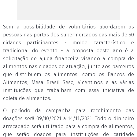
Sem a possibilidade de voluntários abordarem as
pessoas nas portas dos supermercados das mais de 50
cidades participantes - molde característico e
tradicional do evento - a proposta deste ano é a
solicitação de ajuda financeira visando a compra de
alimentos nas cidades de atuação, junto aos parceiros
que distribuem os alimentos, como os Bancos de
Alimentos, Mesa Brasil Sesc, Vicentinos e as várias
instituições que trabalham com essa iniciativa de
coleta de alimentos.
O período da campanha para recebimento das
doações será 09/10/2021 a 14/11/2021. Todo o dinheiro
arrecadado será utilizado para a compra de alimentos,
que serão doados para instituições de caridade