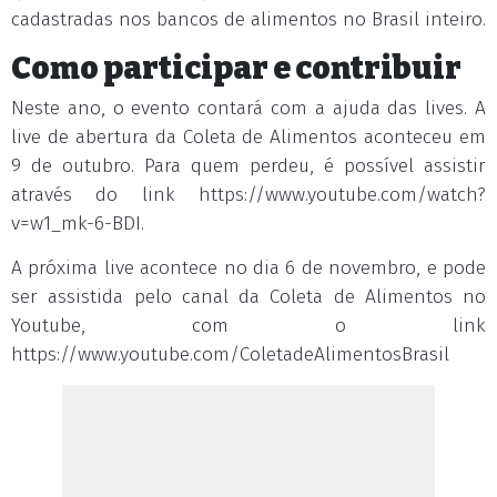
cadastradas nos bancos de alimentos no Brasil inteiro.
Como participar e contribuir
Neste ano, o evento contará com a ajuda das lives. A
live de abertura da Coleta de Alimentos aconteceu em
9 de outubro. Para quem perdeu, é possível assistir
através do link https://www.youtube.com/watch?
v=w1_mk-6-BDI.
A próxima live acontece no dia 6 de novembro, e pode
ser assistida pelo canal da Coleta de Alimentos no
Youtube, com o link
https://www.youtube.com/ColetadeAlimentosBrasil