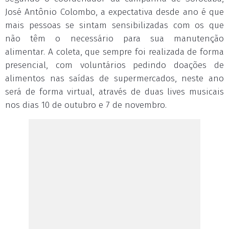
José Antônio Colombo, a expectativa desde ano é que
mais pessoas se sintam sensibilizadas com os que
não têm o necessário para sua manutenção
alimentar. A coleta, que sempre foi realizada de forma
presencial, com voluntários pedindo doações de
alimentos nas saídas de supermercados, neste ano
será de forma virtual, através de duas lives musicais
nos dias 10 de outubro e 7 de novembro.