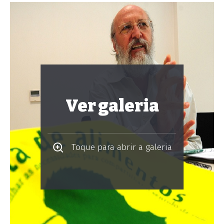
Ver galeria
Toque para abrir a galeria