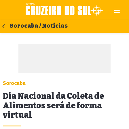
Sorocaba / Notícias
Sorocaba
Dia Nacional da Coleta de
Alimentos será de forma
virtual