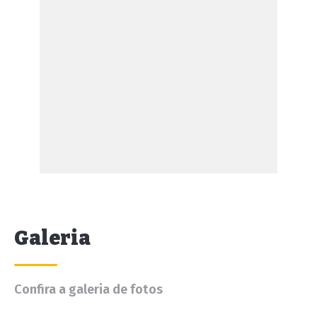
Galeria
Confira a galeria de fotos