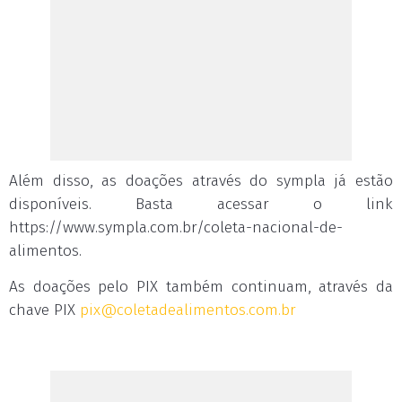
Além disso, as doações através do sympla já estão
disponíveis. Basta acessar o link
https://www.sympla.com.br/coleta-nacional-de-
alimentos.
As doações pelo PIX também continuam, através da
chave PIX
pix@coletadealimentos.com.br