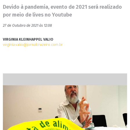
Devido à pandemia, evento de 2021 será realizado
por meio de lives no Youtube
27 de Outubro de 2021 às 12:08
VIRGINIA KLEINHAPPEL VALIO
virginia.valio@jornalcruzeiro.com.br