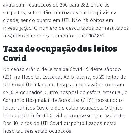
aguardam resultados de 200 para 282. Entre os
suspeitos, sete estão internados em hospitais da
cidade, sendo quatro em UTI. Não há óbitos em
investigação. O número de descartados por resultados
negativos da doença aumentou para 167.891.
Taxa de ocupação dos leitos
Covid
No censo diário de leitos da Covid-19 deste sábado
(23), no Hospital Estadual Adib Jatene, os 20 leitos de
UTI Covid (Unidade de Terapia Intensiva) encontram-
se 30% ocupados. Outro hospital de esfera estadual, o
Conjunto Hospitalar de Sorocaba (CHS), possui dois
leitos clínicos Covid e dois estão ocupados. O único
leito de UTI infantil Covid encontra-se sem paciente.
Dos 10 leitos de UTI Covid disponibilizados neste
hospital, seis estão ocupados.