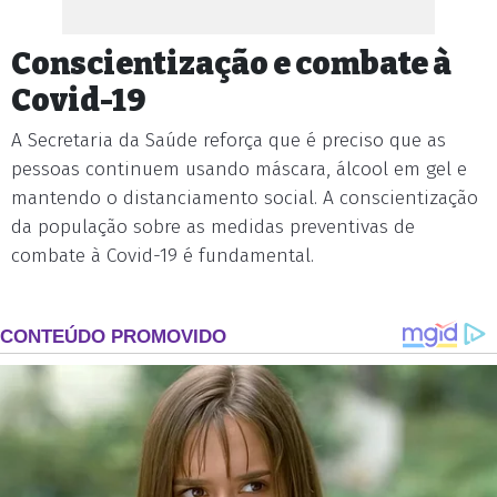
Conscientização e combate à
Covid-19
A Secretaria da Saúde reforça que é preciso que as
pessoas continuem usando máscara, álcool em gel e
mantendo o distanciamento social. A conscientização
da população sobre as medidas preventivas de
combate à Covid-19 é fundamental.