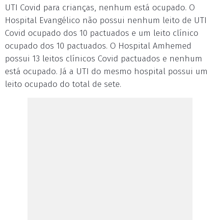
UTI Covid para crianças, nenhum está ocupado. O
Hospital Evangélico não possui nenhum leito de UTI
Covid ocupado dos 10 pactuados e um leito clínico
ocupado dos 10 pactuados. O Hospital Amhemed
possui 13 leitos clínicos Covid pactuados e nenhum
está ocupado. Já a UTI do mesmo hospital possui um
leito ocupado do total de sete.