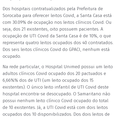
Dos hospitais contratualizados pela Prefeitura de
Sorocaba para oferecer leitos Covid, a Santa Casa está
com 30.09% de ocupação nos leitos clínicos Covid. Ou
seja, dos 21 existentes, oito possuem pacientes. A
ocupação de UTI Covid da Santa Casa é de 10%, o que
representa quatro leitos ocupados dos 40 contratados.
Dos seis leitos clínicos Covid do GPACI, nenhum está
ocupado.
Na rede particular, o Hospital Unimed possui um leito
adultos clínicos Covid ocupado dos 20 pactuados e
6,66%% dos de UTI (um leito ocupado dos 15
existentes). O único leito infantil de UTI Covid deste
hospital encontra-se desocupado. O Samaritano não
possui nenhum leito clínico Covid ocupado do total
de 10 existentes. Já, a UTI Covid está com dois leitos
ocupados dos 10 disponibilizados. Dos dois leitos de