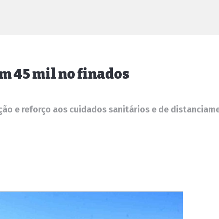
m 45 mil no finados
ção e reforço aos cuidados sanitários e de distanciam