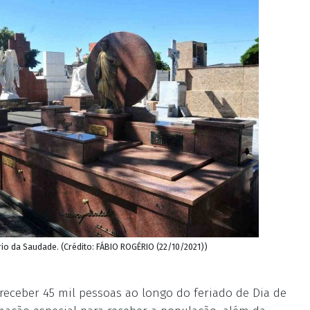
io da Saudade. (Crédito: FÁBIO ROGÉRIO (22/10/2021))
receber 45 mil pessoas ao longo do feriado de Dia de