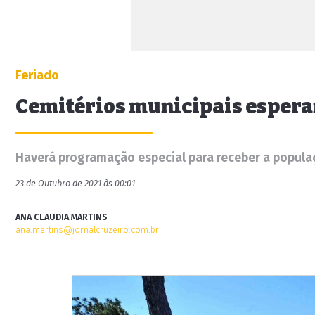
Feriado
Cemitérios municipais espera
Haverá programação especial para receber a popula
23 de Outubro de 2021 às 00:01
ANA CLAUDIA MARTINS
ana.martins@jornalcruzeiro.com.br