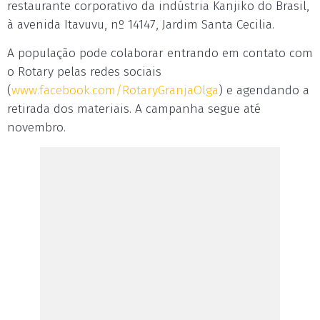
restaurante corporativo da indústria Kanjiko do Brasil,
à avenida Itavuvu, nº 14147, Jardim Santa Cecilia.
A população pode colaborar entrando em contato com
o Rotary pelas redes sociais
(
www.facebook.com/RotaryGranjaOlga
) e agendando a
retirada dos materiais. A campanha segue até
novembro.