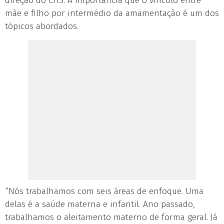
direção do CHS. A importância que o vínculo entre
mãe e filho por intermédio da amamentação é um dos
tópicos abordados.
“Nós trabalhamos com seis áreas de enfoque. Uma
delas é a saúde materna e infantil. Ano passado,
trabalhamos o aleitamento materno de forma geral. Já