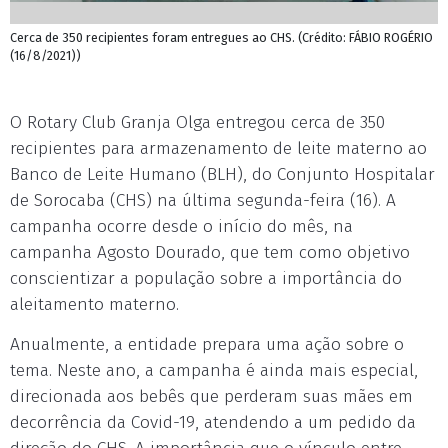
Cerca de 350 recipientes foram entregues ao CHS. (Crédito: FÁBIO ROGÉRIO
(16/8/2021))
O Rotary Club Granja Olga entregou cerca de 350
recipientes para armazenamento de leite materno ao
Banco de Leite Humano (BLH), do Conjunto Hospitalar
de Sorocaba (CHS) na última segunda-feira (16). A
campanha ocorre desde o início do mês, na
campanha Agosto Dourado, que tem como objetivo
conscientizar a população sobre a importância do
aleitamento materno.
Anualmente, a entidade prepara uma ação sobre o
tema. Neste ano, a campanha é ainda mais especial,
direcionada aos bebês que perderam suas mães em
decorrência da Covid-19, atendendo a um pedido da