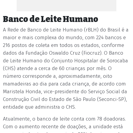
Banco de Leite Humano
A Rede de Banco de Leite Humano (rBLH) do Brasil é a
maior e mais complexa do mundo, com 224 bancos e
216 postos de coleta em todos os estados, conforme
dados da Fundação Oswaldo Cruz (Fiocruz). O Banco
de Leite Humano do Conjunto Hospitalar de Sorocaba
(CHS) atende a cerca de 60 crianças por mês. O
número corresponde a, aproximadamente, oito
mamadeiras ao dia para cada criança, de acordo com
Maristela Honda, vice-presidente do Serviço Social da
Construção Civil do Estado de São Paulo (Seconci-SP),
entidade que administra o CHS.
Atualmente, o banco de leite conta com 78 doadoras.
Com o aumento recente de doações, a unidade está