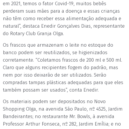
em 2021, temos o fator Covid-19, muitos bebês
perderam suas mães para a doença e essas crianças
não têm como receber essa alimentação adequada e
natural”, destaca Enedir Gonçalves Dias, representante
do Rotary Club Granja Olga.
Os frascos que armazenam o leite no estoque do
banco podem ser reutilizados, se higienizados
corretamente. “Coletamos frascos de 200 ml e 500 ml.
Claro que alguns recipientes fogem do padrão, mas
nem por isso deixarão de ser utilizados. Serão
compradas tampas plásticas adequadas para que eles
também possam ser usados”, conta Enedir.
Os materiais podem ser depositados no Novo
Shopping Olga, na avenida São Paulo, nº 4525, Jardim
Bandeirantes; no restaurante Mr. Bowls, à avenida
Professor Arthur Fonseca, nº 282, Jardim EmÍlia; e no