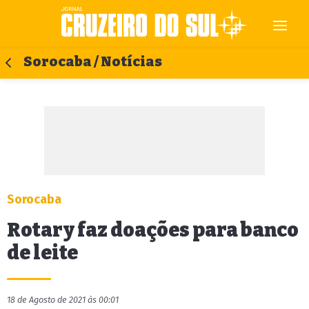
Sorocaba / Notícias
Sorocaba
Rotary faz doações para banco
de leite
18 de Agosto de 2021 às 00:01