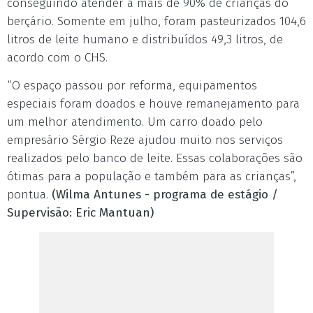
conseguindo atender a mais de 90% de crianças do
berçário. Somente em julho, foram pasteurizados 104,6
litros de leite humano e distribuídos 49,3 litros, de
acordo com o CHS.
“O espaço passou por reforma, equipamentos
especiais foram doados e houve remanejamento para
um melhor atendimento. Um carro doado pelo
empresário Sérgio Reze ajudou muito nos serviços
realizados pelo banco de leite. Essas colaborações são
ótimas para a população e também para as crianças”,
pontua.
(Wilma Antunes - programa de estágio /
Supervisão: Eric Mantuan)