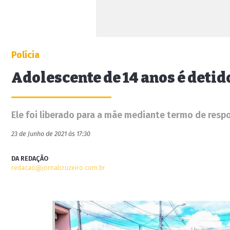
Polícia
Adolescente de 14 anos é detid
Ele foi liberado para a mãe mediante termo de resp
23 de Junho de 2021 às 17:30
DA REDAÇÃO
redacao@jornalcruzeiro.com.br