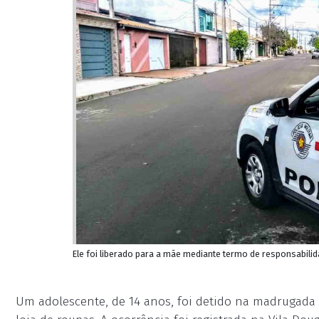
Ele foi liberado para a mãe mediante termo de responsabilid
Um adolescente, de 14 anos, foi detido na madrugada d