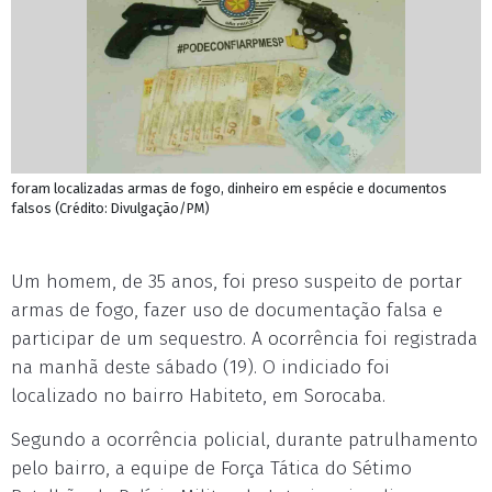
foram localizadas armas de fogo, dinheiro em espécie e documentos
falsos (Crédito: Divulgação/PM)
Um homem, de 35 anos, foi preso suspeito de portar
armas de fogo, fazer uso de documentação falsa e
participar de um sequestro. A ocorrência foi registrada
na manhã deste sábado (19). O indiciado foi
localizado no bairro Habiteto, em Sorocaba.
Segundo a ocorrência policial, durante patrulhamento
pelo bairro, a equipe de Força Tática do Sétimo