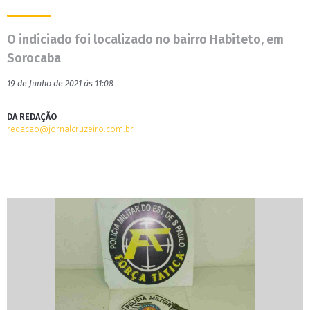
O indiciado foi localizado no bairro Habiteto, em
Sorocaba
19 de Junho de 2021 às 11:08
DA REDAÇÃO
redacao@jornalcruzeiro.com.br