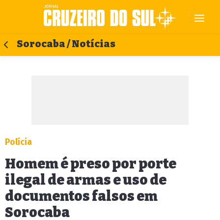
Sorocaba / Notícias
Polícia
Homem é preso por porte
ilegal de armas e uso de
documentos falsos em
Sorocaba