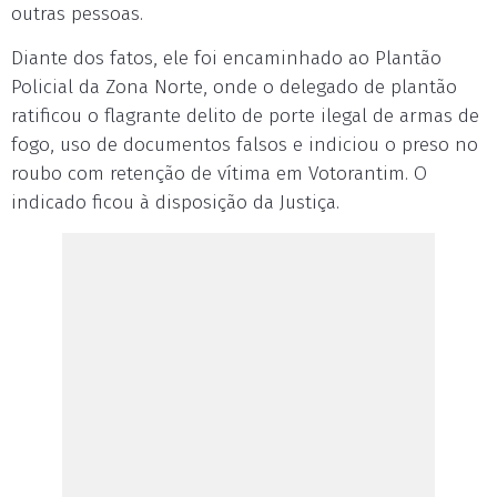
outras pessoas.
Diante dos fatos, ele foi encaminhado ao Plantão
Policial da Zona Norte, onde o delegado de plantão
ratificou o flagrante delito de porte ilegal de armas de
fogo, uso de documentos falsos e indiciou o preso no
roubo com retenção de vítima em Votorantim. O
indicado ficou à disposição da Justiça.