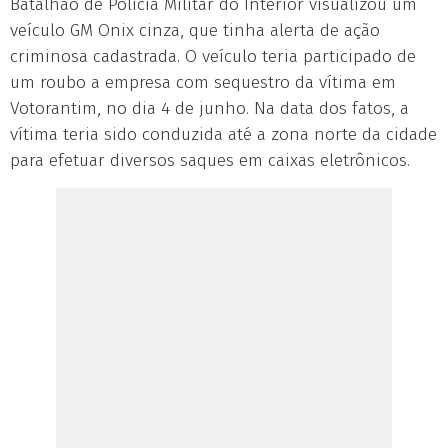
Batalhão de Polícia Militar do Interior visualizou um
veículo GM Onix cinza, que tinha alerta de ação
criminosa cadastrada. O veículo teria participado de
um roubo a empresa com sequestro da vítima em
Votorantim, no dia 4 de junho. Na data dos fatos, a
vítima teria sido conduzida até a zona norte da cidade
para efetuar diversos saques em caixas eletrônicos.