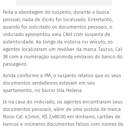
Feita a abordagem do suspeito, durante a busca
pessoal, nada de ilícito foi localizado. Entretanto,
quando foi solicitado os documentos pessoais, o
indiciado apresentou uma CNH com suspeita de
autenticidade. Ao longo da vistoria no veículo, os
agentes localizaram um revólver da marca Taurus, Cal.
38 com a numeração suprimida embaixo do banco do
passageiro.
Ainda conforme a PM, o suspeito relatou que os seus
documentos verdadeiros estavam em seu
apartamento, no bairro Vila Helena.
Já na casa do indiciado, os agentes encontraram seus
documentos pessoais, além de uma pistola da marca
Rossi Cal. 4,5mm, R$ 2,480.00 em dinheiro, cartões de
bancos e inúmeros documentos falsos com nomes de