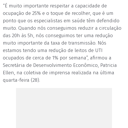
“É muito importante respeitar a capacidade de
ocupação de 25% e o toque de recolher, que é um
ponto que os especialistas em saúde têm defendido
muito. Quando nós conseguimos reduzir a circulação
das 20h às 5h, nós conseguimos ter uma redução
muito importante da taxa de transmissão. Nós
estamos tendo uma redução de leitos de UTI
ocupados de cerca de 1% por semana”, afirmou a
Secretária de Desenvolvimento Econômico, Patricia
Ellen, na coletiva de imprensa realizada na última
quarta-feira (28).