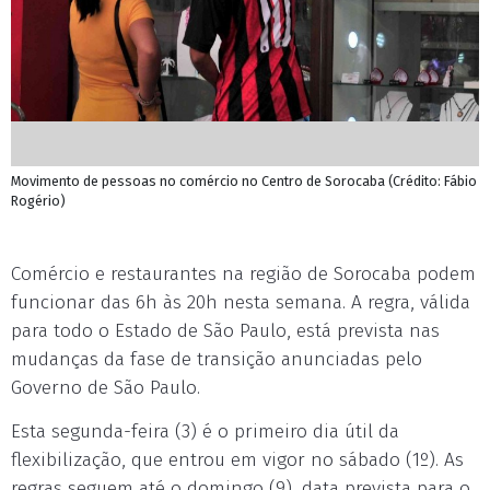
Movimento de pessoas no comércio no Centro de Sorocaba (Crédito: Fábio
Rogério)
Comércio e restaurantes na região de Sorocaba podem
funcionar das 6h às 20h nesta semana. A regra, válida
para todo o Estado de São Paulo, está prevista nas
mudanças da fase de transição anunciadas pelo
Governo de São Paulo.
Esta segunda-feira (3) é o primeiro dia útil da
flexibilização, que entrou em vigor no sábado (1º). As
regras seguem até o domingo (9), data prevista para o