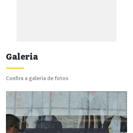
Galeria
Confira a galeria de fotos