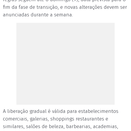
fim da fase de transição, e novas alterações devem ser
anunciadas durante a semana.
A liberação gradual é válida para estabelecimentos
comerciais, galerias, shoppings restaurantes e
similares, salões de beleza, barbearias, academias,