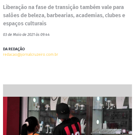
Liberação na fase de transição também vale para
salões de beleza, barbearias, academias, clubes e
espaços culturais
03 de Maio de 2021 às 09:44
DA REDAÇÃO
redacao@jornalcruzeiro.com.br