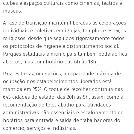
clubes e espaços culturais como cinemas, teatros e
museus.
A fase de transição mantém liberadas as celebrações
individuais e coletivas em igrejas, templos e espaços
religiosos, desde que seguidos rigorosamente todos
os protocolos de higiene e distanciamento social.
Parques estaduais e municipais também poderão ficar
abertos, mas com horário das 6h às 18h.
Para evitar aglomerações, a capacidade máxima de
ocupação nos estabelecimentos liberados está
mantida em 25%. O toque de recolher continua nas
645 cidades do estado, das 20h às 5h, assim como a
recomendação de teletrabalho para atividades
administrativas não essenciais e escalonamento de
horários para entrada e saída de trabalhadores do
comércio, serviços e indústrias.