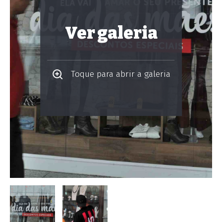
Ver galeria
Toque para abrir a galeria