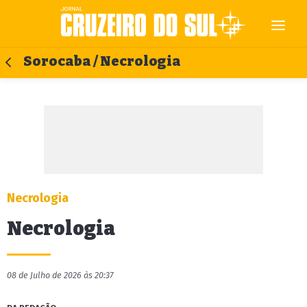
Sorocaba / Necrologia
Necrologia
Necrologia
08 de Julho de 2026 às 20:37