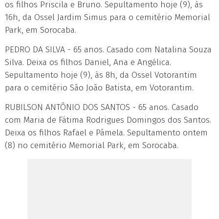
os filhos Priscila e Bruno. Sepultamento hoje (9), às
16h, da Ossel Jardim Simus para o cemitério Memorial
Park, em Sorocaba.
PEDRO DA SILVA - 65 anos. Casado com Natalina Souza
Silva. Deixa os filhos Daniel, Ana e Angélica.
Sepultamento hoje (9), às 8h, da Ossel Votorantim
para o cemitério São João Batista, em Votorantim.
RUBILSON ANTÔNIO DOS SANTOS - 65 anos. Casado
com Maria de Fátima Rodrigues Domingos dos Santos.
Deixa os filhos Rafael e Pâmela. Sepultamento ontem
(8) no cemitério Memorial Park, em Sorocaba.