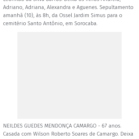
Adriano, Adriana, Alexandra e Aguenes. Sepultamento
amanhã (10), às 8h, da Ossel Jardim Simus para o
cemitério Santo Antônio, em Sorocaba.
NEILDES GUEDES MENDONÇA CAMARGO - 67 anos.
Casada com Wilson Roberto Soares de Camargo. Deixa