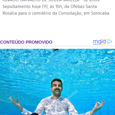
Sepultamento hoje (9), às 15h, da Ofebas Santa
Rosália para o cemitério da Consolação, em Sorocaba.