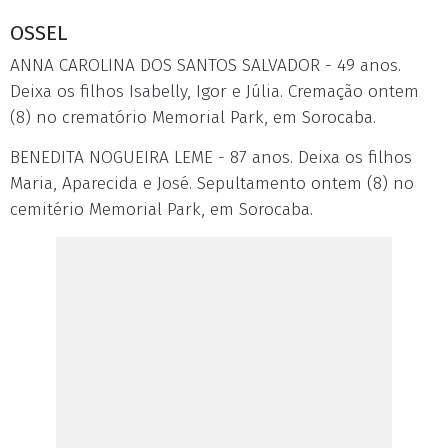
OSSEL
ANNA CAROLINA DOS SANTOS SALVADOR - 49 anos.
Deixa os filhos Isabelly, Igor e Júlia. Cremação ontem
(8) no crematório Memorial Park, em Sorocaba.
BENEDITA NOGUEIRA LEME - 87 anos. Deixa os filhos
Maria, Aparecida e José. Sepultamento ontem (8) no
cemitério Memorial Park, em Sorocaba.