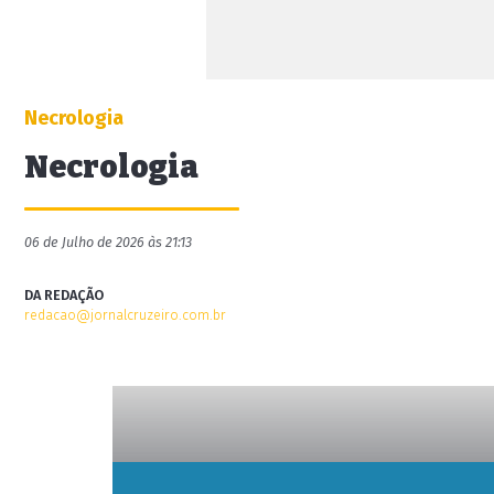
Necrologia
Necrologia
06 de Julho de 2026 às 21:13
DA REDAÇÃO
redacao@jornalcruzeiro.com.br